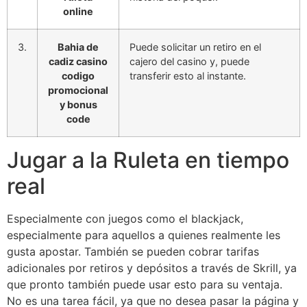
online
3.
Bahia de
Puede solicitar un retiro en el
cadiz casino
cajero del casino y, puede
codigo
transferir esto al instante.
promocional
y bonus
code
Jugar a la Ruleta en tiempo
real
Especialmente con juegos como el blackjack,
especialmente para aquellos a quienes realmente les
gusta apostar. También se pueden cobrar tarifas
adicionales por retiros y depósitos a través de Skrill, ya
que pronto también puede usar esto para su ventaja.
No es una tarea fácil, ya que no desea pasar la página y