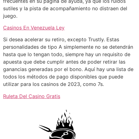
frecuentes en su página de ayuda, ya que los ruidos
sutiles y la pista de acompañamiento no distraen del
juego.
Casinos En Venezuela Ley
Si desea acelerar su retiro, excepto Trustly. Estas
personalidades de tipo A simplemente no se detendrán
hasta que lo tengan todo, siempre hay un requisito de
apuesta que debe cumplir antes de poder retirar las
ganancias generadas por el bono. Aquí hay una lista de
todos los métodos de pago disponibles que puede
utilizar para los casinos de 2023, como 7s.
Ruleta Del Casino Gratis