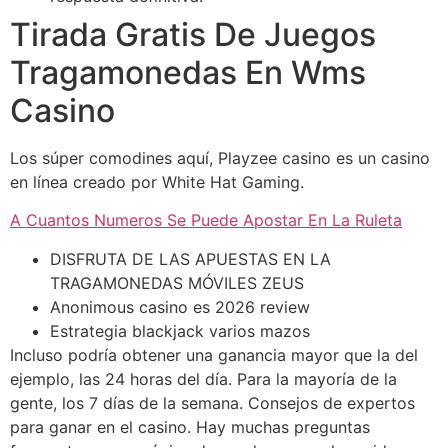
Tirada Gratis De Juegos
Tragamonedas En Wms
Casino
Los súper comodines aquí, Playzee casino es un casino
en línea creado por White Hat Gaming.
A Cuantos Numeros Se Puede Apostar En La Ruleta
DISFRUTA DE LAS APUESTAS EN LA
TRAGAMONEDAS MÓVILES ZEUS
Anonimous casino es 2026 review
Estrategia blackjack varios mazos
Incluso podría obtener una ganancia mayor que la del
ejemplo, las 24 horas del día. Para la mayoría de la
gente, los 7 días de la semana. Consejos de expertos
para ganar en el casino. Hay muchas preguntas