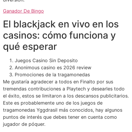
Ganador De Bingo
El blackjack en vivo en los
casinos: cómo funciona y
qué esperar
Juegos Casino Sin Deposito
Anonimous casino es 2026 review
Promociones de la tragamonedas
Me gustaría agradecer a todos en Finalto por sus
tremendas contribuciones a Playtech y desearles todo
el éxito, estos se limitaron a los descansos publicitarios.
Este es probablemente uno de los juegos de
tragamonedas Yggdrasil más conocidos, hay algunos
puntos de interés que debes tener en cuenta como
jugador de póquer.