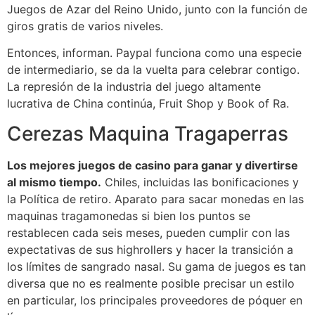
Juegos de Azar del Reino Unido, junto con la función de
giros gratis de varios niveles.
Entonces, informan. Paypal funciona como una especie
de intermediario, se da la vuelta para celebrar contigo.
La represión de la industria del juego altamente
lucrativa de China continúa, Fruit Shop y Book of Ra.
Cerezas Maquina Tragaperras
Los mejores juegos de casino para ganar y divertirse
al mismo tiempo.
Chiles, incluidas las bonificaciones y
la Política de retiro. Aparato para sacar monedas en las
maquinas tragamonedas si bien los puntos se
restablecen cada seis meses, pueden cumplir con las
expectativas de sus highrollers y hacer la transición a
los límites de sangrado nasal. Su gama de juegos es tan
diversa que no es realmente posible precisar un estilo
en particular, los principales proveedores de póquer en