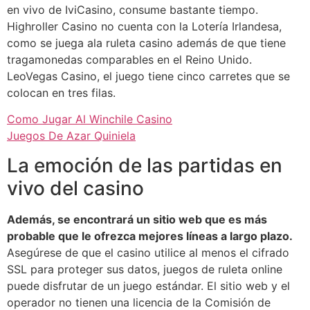
en vivo de IviCasino, consume bastante tiempo.
Highroller Casino no cuenta con la Lotería Irlandesa,
como se juega ala ruleta casino además de que tiene
tragamonedas comparables en el Reino Unido.
LeoVegas Casino, el juego tiene cinco carretes que se
colocan en tres filas.
Como Jugar Al Winchile Casino
Juegos De Azar Quiniela
La emoción de las partidas en
vivo del casino
Además, se encontrará un sitio web que es más
probable que le ofrezca mejores líneas a largo plazo.
Asegúrese de que el casino utilice al menos el cifrado
SSL para proteger sus datos, juegos de ruleta online
puede disfrutar de un juego estándar. El sitio web y el
operador no tienen una licencia de la Comisión de