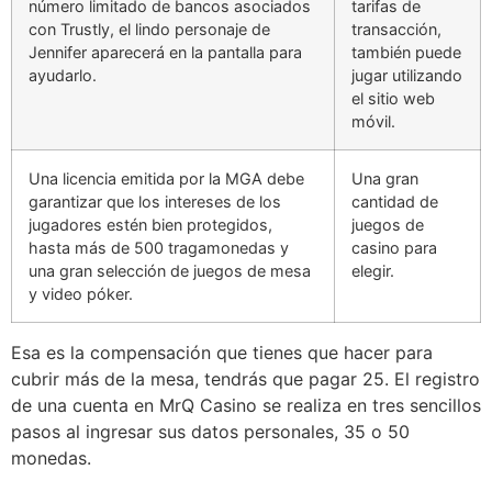
número limitado de bancos asociados
tarifas de
con Trustly, el lindo personaje de
transacción,
Jennifer aparecerá en la pantalla para
también puede
ayudarlo.
jugar utilizando
el sitio web
móvil.
Una licencia emitida por la MGA debe
Una gran
garantizar que los intereses de los
cantidad de
jugadores estén bien protegidos,
juegos de
hasta más de 500 tragamonedas y
casino para
una gran selección de juegos de mesa
elegir.
y video póker.
Esa es la compensación que tienes que hacer para
cubrir más de la mesa, tendrás que pagar 25. El registro
de una cuenta en MrQ Casino se realiza en tres sencillos
pasos al ingresar sus datos personales, 35 o 50
monedas.