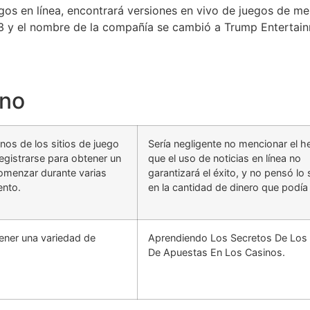
egos en línea, encontrará versiones en vivo de juegos de 
23 y el nombre de la compañía se cambió a Trump Entertain
ino
os de los sitios de juego
Sería negligente no mencionar el 
gistrarse para obtener un
que el uso de noticias en línea no
omenzar durante varias
garantizará el éxito, y no pensó lo 
ento.
en la cantidad de dinero que podía
ener una variedad de
Aprendiendo Los Secretos De Los
De Apuestas En Los Casinos.