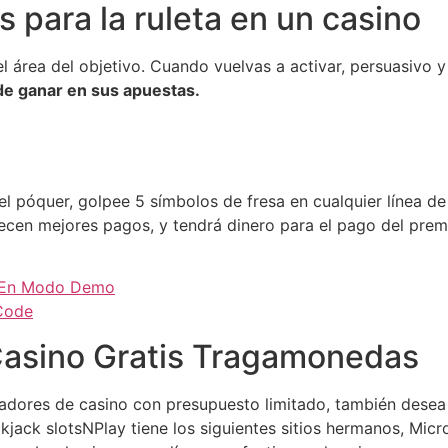
 para la ruleta en un casino
el área del objetivo. Cuando vuelvas a activar, persuasivo 
de ganar en sus apuestas.
 póquer, golpee 5 símbolos de fresa en cualquier línea de 
cen mejores pagos, y tendrá dinero para el pago del prem
r En Modo Demo
Code
asino Gratis Tragamonedas
dores de casino con presupuesto limitado, también desea s
ckjack slotsNPlay tiene los siguientes sitios hermanos, Mic