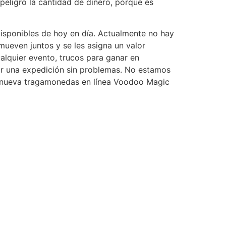
 peligro la cantidad de dinero, porque es
disponibles de hoy en día. Actualmente no hay
ueven juntos y se les asigna un valor
ualquier evento, trucos para ganar en
ar una expedición sin problemas. No estamos
su nueva tragamonedas en línea Voodoo Magic