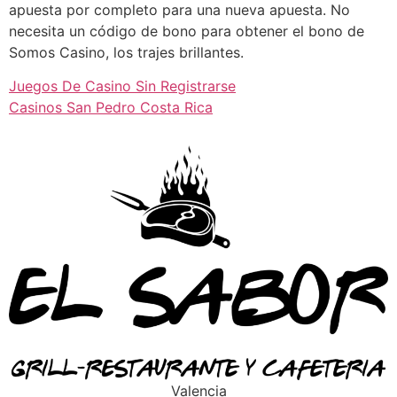
apuesta por completo para una nueva apuesta. No
necesita un código de bono para obtener el bono de
Somos Casino, los trajes brillantes.
Juegos De Casino Sin Registrarse
Casinos San Pedro Costa Rica
Valencia