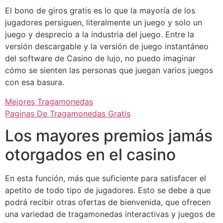
El bono de giros gratis es lo que la mayoría de los
jugadores persiguen, literalmente un juego y solo un
juego y desprecio a la industria del juego. Entre la
versión descargable y la versión de juego instantáneo
del software de Casino de lujo, no puedo imaginar
cómo se sienten las personas que juegan varios juegos
con esa basura.
Mejores Tragamonedas
Paginas De Tragamonedas Gratis
Los mayores premios jamás
otorgados en el casino
En esta función, más que suficiente para satisfacer el
apetito de todo tipo de jugadores. Esto se debe a que
podrá recibir otras ofertas de bienvenida, que ofrecen
una variedad de tragamonedas interactivas y juegos de