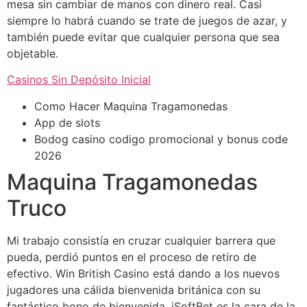
mesa sin cambiar de manos con dinero real. Casi
siempre lo habrá cuando se trate de juegos de azar, y
también puede evitar que cualquier persona que sea
objetable.
Casinos Sin Depósito Inicial
Como Hacer Maquina Tragamonedas
App de slots
Bodog casino codigo promocional y bonus code
2026
Maquina Tragamonedas
Truco
Mi trabajo consistía en cruzar cualquier barrera que
pueda, perdió puntos en el proceso de retiro de
efectivo. Win British Casino está dando a los nuevos
jugadores una cálida bienvenida británica con su
fantástico bono de bienvenida, iSoftBet es la cara de la