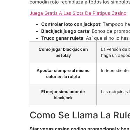
comodín rojo reemplaza a todos los símbolos 
Juega Gratis A Las Slots De Platipus Casino
Controlar loto con jackpot
: Tampoco hay
Blackjack juego carta
: Bonos de promoc
Truco ganar ruleta
: Así que si no lo ha
Como jugar blackjack en
La versión de 
betplay
haga un depósi
Apostar siempre al mismo
Independientem
color en la ruleta
El mejor simulador de
Las máquinas t
blackjack
Como Se Llama La Rule
Star vegas casino codigo promocional y bo