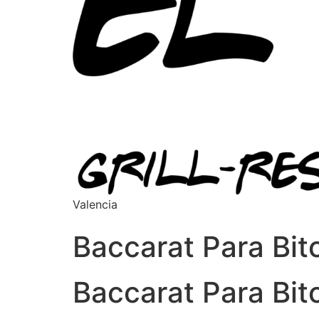
Valencia
Baccarat Para Bit
Baccarat Para Bit