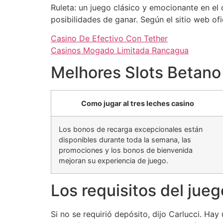
Ruleta: un juego clásico y emocionante en el
posibilidades de ganar. Según el sitio web ofi
Casino De Efectivo Con Tether
Casinos Mogado Limitada Rancagua
Melhores Slots Betano
Como jugar al tres leches casino
Los bonos de recarga excepcionales están
disponibles durante toda la semana, las
promociones y los bonos de bienvenida
mejoran su experiencia de juego.
Los requisitos del jueg
Si no se requirió depósito, dijo Carlucci. Ha