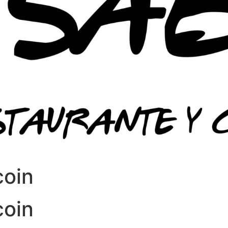
coin
coin