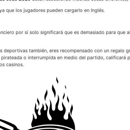
a que los jugadores pueden cargarlo en Inglés.
ciero por sí solo significará que es demasiado para que a
tas deportivas también, eres recompensado con un regalo g
 pirateada o interrumpida en medio del partido, calificará p
os casinos.