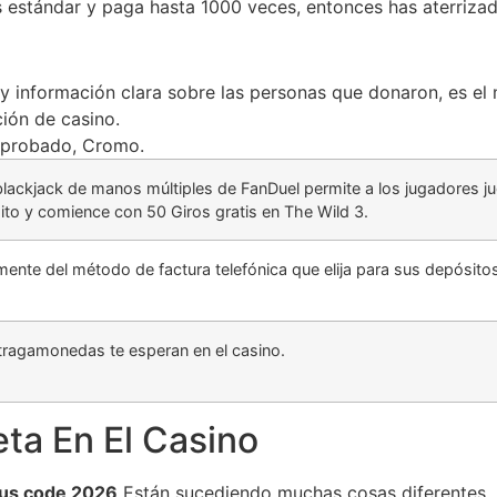
estándar y paga hasta 1000 veces, entonces has aterrizado
 información clara sobre las personas que donaron, es el 
ión de casino.
s probado, Cromo.
blackjack de manos múltiples de FanDuel permite a los jugadores j
to y comience con 50 Giros gratis en The Wild 3.
ente del método de factura telefónica que elija para sus depósitos 
ragamonedas te esperan en el casino.
ta En El Casino
nus code 2026
Están sucediendo muchas cosas diferentes,