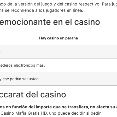
o de la versión del juego y del casino respectivo. Para ju
a se recomienda a los jugadores en línea.
 emocionante en el casino
Hay casino en parana
.
ederos electrónicos más.
y ese podría ser usted.
ccarat del casino
 en función del importe que se transfiera, no afecta su ca
sino Mafia Gratis HD, uno puede decidir si pedir.