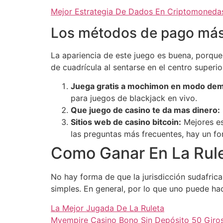
Mejor Estrategia De Dados En Criptomoneda
Los métodos de pago más 
La apariencia de este juego es buena, porque
de cuadrícula al sentarse en el centro superi
Juega gratis a mochimon en modo de
para juegos de blackjack en vivo.
Que juego de casino te da mas dinero:
Sitios web de casino bitcoin:
Mejores es
las preguntas más frecuentes, hay un f
Como Ganar En La Rule
No hay forma de que la jurisdicción sudafrican
simples. En general, por lo que uno puede ha
La Mejor Jugada De La Ruleta
Myempire Casino Bono Sin Depósito 50 Giros