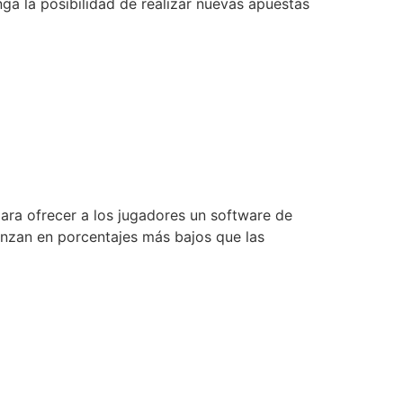
a la posibilidad de realizar nuevas apuestas
ara ofrecer a los jugadores un software de
enzan en porcentajes más bajos que las