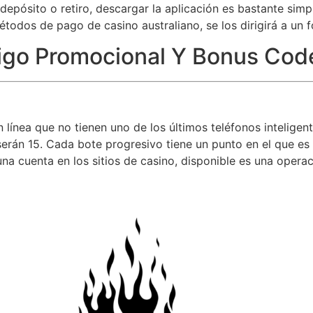
 depósito o retiro, descargar la aplicación es bastante sim
odos de pago de casino australiano, se los dirigirá a un fo
igo Promocional Y Bonus Cod
 línea que no tienen uno de los últimos teléfonos inteligen
serán 15. Cada bote progresivo tiene un punto en el que e
a cuenta en los sitios de casino, disponible es una operac