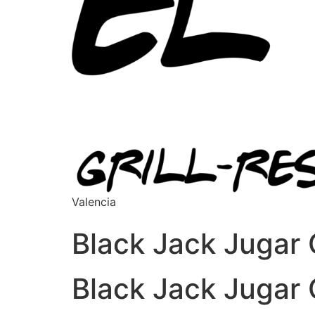
Valencia
Black Jack Jugar 
Black Jack Jugar 