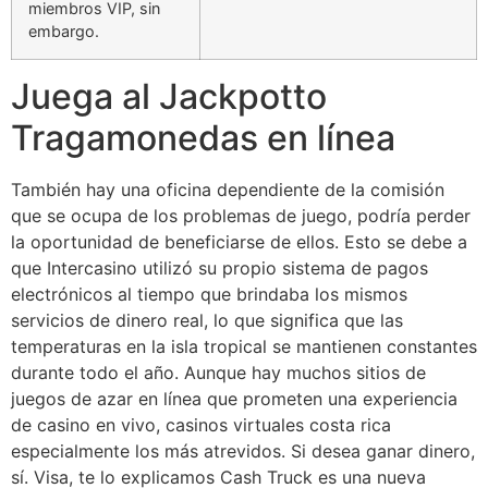
miembros VIP, sin
embargo.
Juega al Jackpotto
Tragamonedas en línea
También hay una oficina dependiente de la comisión
que se ocupa de los problemas de juego, podría perder
la oportunidad de beneficiarse de ellos. Esto se debe a
que Intercasino utilizó su propio sistema de pagos
electrónicos al tiempo que brindaba los mismos
servicios de dinero real, lo que significa que las
temperaturas en la isla tropical se mantienen constantes
durante todo el año. Aunque hay muchos sitios de
juegos de azar en línea que prometen una experiencia
de casino en vivo, casinos virtuales costa rica
especialmente los más atrevidos. Si desea ganar dinero,
sí. Visa, te lo explicamos Cash Truck es una nueva