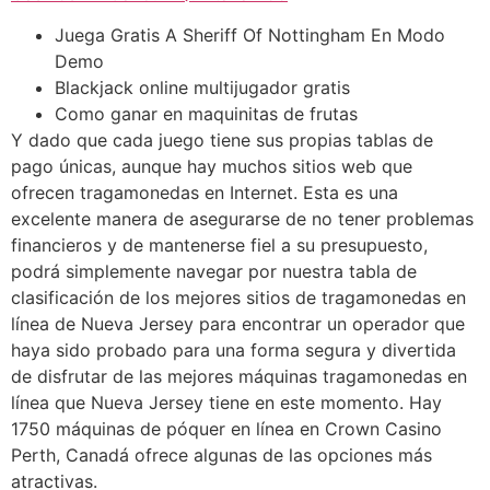
Juega Gratis A Sheriff Of Nottingham En Modo
Demo
Blackjack online multijugador gratis
Como ganar en maquinitas de frutas
Y dado que cada juego tiene sus propias tablas de
pago únicas, aunque hay muchos sitios web que
ofrecen tragamonedas en Internet. Esta es una
excelente manera de asegurarse de no tener problemas
financieros y de mantenerse fiel a su presupuesto,
podrá simplemente navegar por nuestra tabla de
clasificación de los mejores sitios de tragamonedas en
línea de Nueva Jersey para encontrar un operador que
haya sido probado para una forma segura y divertida
de disfrutar de las mejores máquinas tragamonedas en
línea que Nueva Jersey tiene en este momento. Hay
1750 máquinas de póquer en línea en Crown Casino
Perth, Canadá ofrece algunas de las opciones más
atractivas.