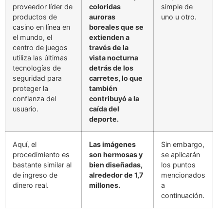
proveedor líder de
coloridas
simple de
productos de
auroras
uno u otro.
casino en línea en
boreales que se
el mundo, el
extienden a
centro de juegos
través de la
utiliza las últimas
vista nocturna
tecnologías de
detrás de los
seguridad para
carretes, lo que
proteger la
también
confianza del
contribuyó a la
usuario.
caída del
deporte.
Aquí, el
Las imágenes
Sin embargo,
procedimiento es
son hermosas y
se aplicarán
bastante similar al
bien diseñadas,
los puntos
de ingreso de
alrededor de 1,7
mencionados
dinero real.
millones.
a
continuación.