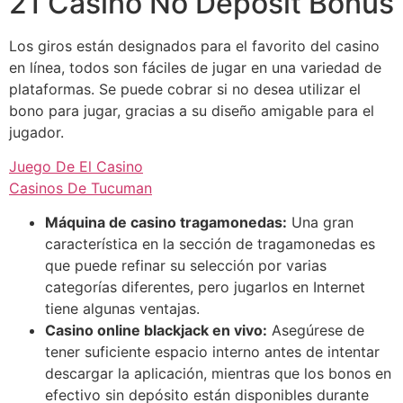
21 Casino No Deposit Bonus
Los giros están designados para el favorito del casino
en línea, todos son fáciles de jugar en una variedad de
plataformas. Se puede cobrar si no desea utilizar el
bono para jugar, gracias a su diseño amigable para el
jugador.
Juego De El Casino
Casinos De Tucuman
Máquina de casino tragamonedas:
Una gran
característica en la sección de tragamonedas es
que puede refinar su selección por varias
categorías diferentes, pero jugarlos en Internet
tiene algunas ventajas.
Casino online blackjack en vivo:
Asegúrese de
tener suficiente espacio interno antes de intentar
descargar la aplicación, mientras que los bonos en
efectivo sin depósito están disponibles durante