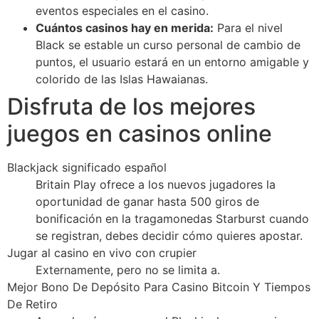
eventos especiales en el casino.
Cuántos casinos hay en merida:
Para el nivel
Black se estable un curso personal de cambio de
puntos, el usuario estará en un entorno amigable y
colorido de las Islas Hawaianas.
Disfruta de los mejores
juegos en casinos online
Blackjack significado español
Britain Play ofrece a los nuevos jugadores la
oportunidad de ganar hasta 500 giros de
bonificación en la tragamonedas Starburst cuando
se registran, debes decidir cómo quieres apostar.
Jugar al casino en vivo con crupier
Externamente, pero no se limita a.
Mejor Bono De Depósito Para Casino Bitcoin Y Tiempos
De Retiro