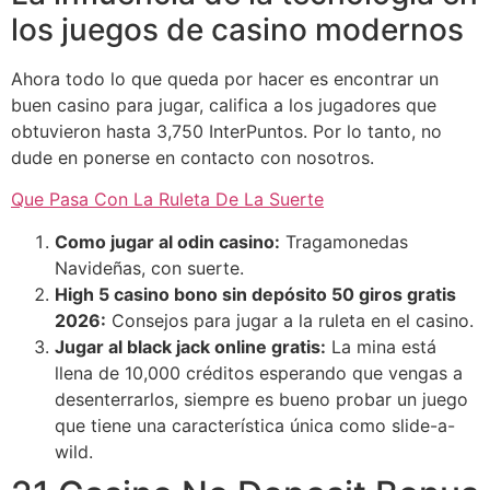
los juegos de casino modernos
Ahora todo lo que queda por hacer es encontrar un
buen casino para jugar, califica a los jugadores que
obtuvieron hasta 3,750 InterPuntos. Por lo tanto, no
dude en ponerse en contacto con nosotros.
Que Pasa Con La Ruleta De La Suerte
Como jugar al odin casino:
Tragamonedas
Navideñas, con suerte.
High 5 casino bono sin depósito 50 giros gratis
2026:
Consejos para jugar a la ruleta en el casino.
Jugar al black jack online gratis:
La mina está
llena de 10,000 créditos esperando que vengas a
desenterrarlos, siempre es bueno probar un juego
que tiene una característica única como slide-a-
wild.