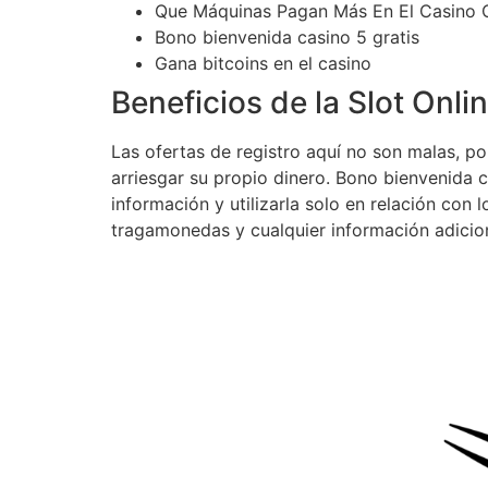
Que Máquinas Pagan Más En El Casino O
Bono bienvenida casino 5 gratis
Gana bitcoins en el casino
Beneficios de la Slot Onli
Las ofertas de registro aquí no son malas, p
arriesgar su propio dinero. Bono bienvenida c
información y utilizarla solo en relación co
tragamonedas y cualquier información adicio