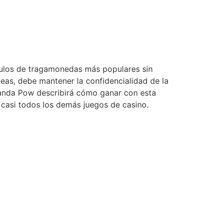
ítulos de tragamonedas más populares sin
neas, debe mantener la confidencialidad de la
 Panda Pow describirá cómo ganar con esta
casi todos los demás juegos de casino.