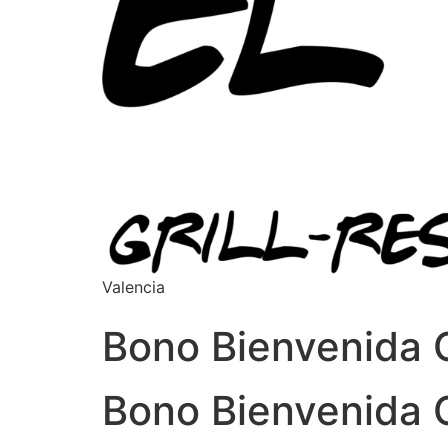
Valencia
Bono Bienvenida C
Bono Bienvenida C