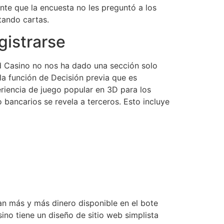
ante que la encuesta no les preguntó a los
ntando cartas.
gistrarse
d Casino no nos ha dado una sección solo
la función de Decisión previa que es
riencia de juego popular en 3D para los
bancarios se revela a terceros. Esto incluye
an más y más dinero disponible en el bote
ino tiene un diseño de sitio web simplista