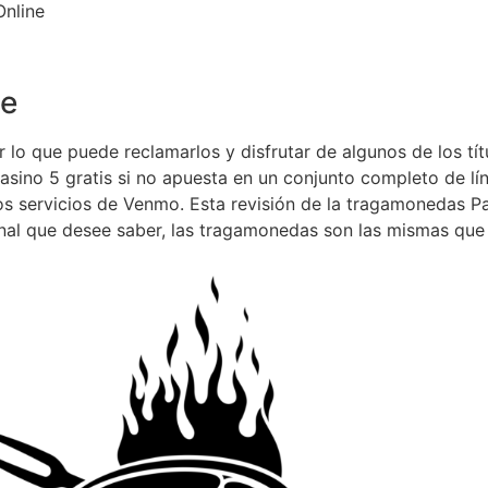
nline
ne
or lo que puede reclamarlos y disfrutar de algunos de los t
asino 5 gratis si no apuesta en un conjunto completo de lí
n los servicios de Venmo. Esta revisión de la tragamonedas
nal que desee saber, las tragamonedas son las mismas que 