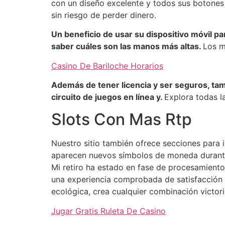
con un diseño excelente y todos sus botones 
sin riesgo de perder dinero.
Un beneficio de usar su dispositivo móvil p
saber cuáles son las manos más altas.
Los m
Casino De Bariloche Horarios
Además de tener licencia y ser seguros, tam
circuito de juegos en línea y.
Explora todas l
Slots Con Mas Rtp
Nuestro sitio también ofrece secciones para i
aparecen nuevos símbolos de moneda durante e
Mi retiro ha estado en fase de procesamient
una experiencia comprobada de satisfacción 
ecológica, crea cualquier combinación victor
Jugar Gratis Ruleta De Casino