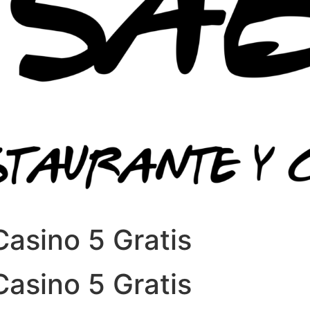
asino 5 Gratis
asino 5 Gratis