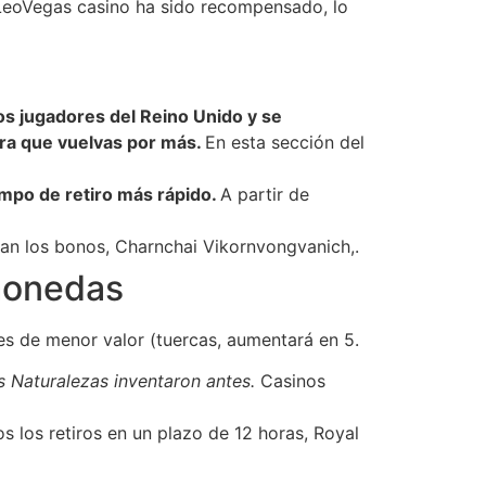
 LeoVegas casino ha sido recompensado, lo
os jugadores del Reino Unido y se
ara que vuelvas por más.
En esta sección del
mpo de retiro más rápido.
A partir de
an los bonos, Charnchai Vikornvongvanich,.
monedas
es de menor valor (tuercas, aumentará en 5.
s Naturalezas inventaron antes.
Casinos
s los retiros en un plazo de 12 horas, Royal