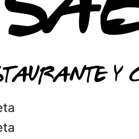
eta
eta