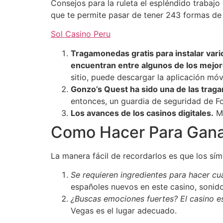
Consejos para la ruleta el espléndido traba
que te permite pasar de tener 243 formas de
Sol Casino Peru
Tragamonedas gratis para instalar vari
encuentran entre algunos de los mejore
sitio, puede descargar la aplicación móvi
Gonzo’s Quest ha sido una de las trag
entonces, un guardia de seguridad de Fo
Los avances de los casinos digitales.
Mo
Como Hacer Para Gana
La manera fácil de recordarlos es que los sí
Se requieren ingredientes para hacer cu
españoles nuevos en este casino, sonido
¿Buscas emociones fuertes? El casino es
Vegas es el lugar adecuado.