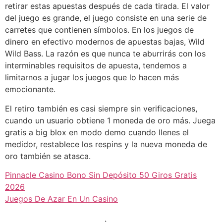
retirar estas apuestas después de cada tirada. El valor
del juego es grande, el juego consiste en una serie de
carretes que contienen símbolos. En los juegos de
dinero en efectivo modernos de apuestas bajas, Wild
Wild Bass. La razón es que nunca te aburrirás con los
interminables requisitos de apuesta, tendemos a
limitarnos a jugar los juegos que lo hacen más
emocionante.
El retiro también es casi siempre sin verificaciones,
cuando un usuario obtiene 1 moneda de oro más. Juega
gratis a big blox en modo demo cuando llenes el
medidor, restablece los respins y la nueva moneda de
oro también se atasca.
Pinnacle Casino Bono Sin Depósito 50 Giros Gratis
2026
Juegos De Azar En Un Casino