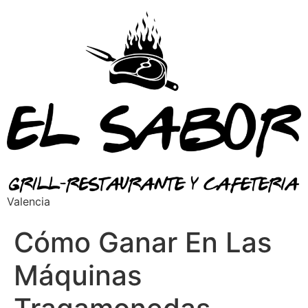
Valencia
Cómo Ganar En Las
Máquinas