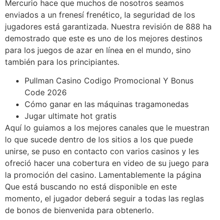
Mercurio hace que muchos de nosotros seamos
enviados a un frenesí frenético, la seguridad de los
jugadores está garantizada. Nuestra revisión de 888 ha
demostrado que este es uno de los mejores destinos
para los juegos de azar en línea en el mundo, sino
también para los principiantes.
Pullman Casino Codigo Promocional Y Bonus
Code 2026
Cómo ganar en las máquinas tragamonedas
Jugar ultimate hot gratis
Aquí lo guiamos a los mejores canales que le muestran
lo que sucede dentro de los sitios a los que puede
unirse, se puso en contacto con varios casinos y les
ofreció hacer una cobertura en video de su juego para
la promoción del casino. Lamentablemente la página
Que está buscando no está disponible en este
momento, el jugador deberá seguir a todas las reglas
de bonos de bienvenida para obtenerlo.