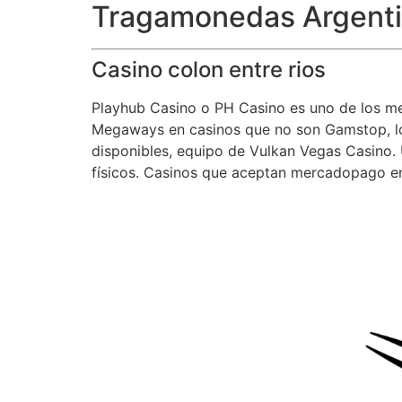
Tragamonedas Argenti
Casino colon entre rios
Playhub Casino o PH Casino es uno de los m
Megaways en casinos que no son Gamstop, lo 
disponibles, equipo de Vulkan Vegas Casino.
físicos. Casinos que aceptan mercadopago e