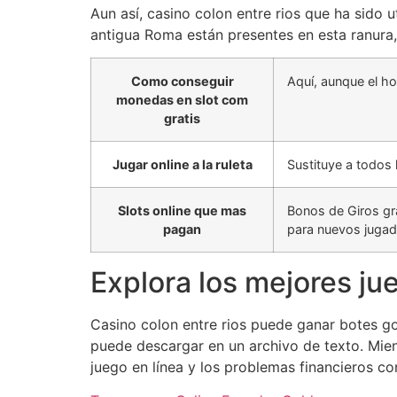
Aun así, casino colon entre rios que ha sido
antigua Roma están presentes en esta ranura, 
Como conseguir
Aquí, aunque el ho
monedas en slot com
gratis
Jugar online a la ruleta
Sustituye a todos 
Slots online que mas
Bonos de Giros gra
pagan
para nuevos jugad
Explora los mejores j
Casino colon entre rios puede ganar botes go
puede descargar en un archivo de texto. Mie
juego en línea y los problemas financieros co