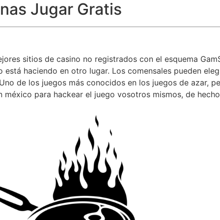
nas Jugar Gratis
ejores sitios de casino no registrados con el esquema Ga
está haciendo en otro lugar. Los comensales pueden elegi
 Uno de los juegos más conocidos en los juegos de azar, p
n méxico para hackear el juego vosotros mismos, de hecho