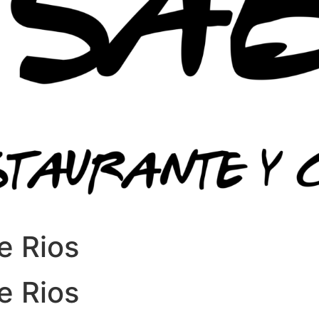
e Rios
e Rios