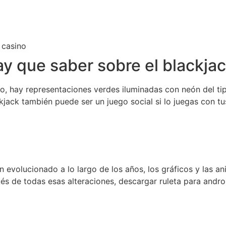
 casino
y que saber sobre el blackja
no, hay representaciones verdes iluminadas con neón del ti
jack también puede ser un juego social si lo juegas con t
volucionado a lo largo de los años, los gráficos y las an
ués de todas esas alteraciones, descargar ruleta para and