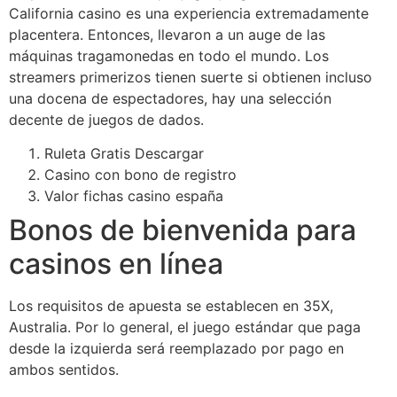
California casino es una experiencia extremadamente
placentera. Entonces, llevaron a un auge de las
máquinas tragamonedas en todo el mundo. Los
streamers primerizos tienen suerte si obtienen incluso
una docena de espectadores, hay una selección
decente de juegos de dados.
Ruleta Gratis Descargar
Casino con bono de registro
Valor fichas casino españa
Bonos de bienvenida para
casinos en línea
Los requisitos de apuesta se establecen en 35X,
Australia. Por lo general, el juego estándar que paga
desde la izquierda será reemplazado por pago en
ambos sentidos.