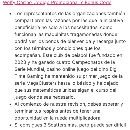
Wolfy Casino Codigo Promocional Y Bonus Code
Los representantes de las organizaciones también
compartieron las razones por las que la iniciativa
beneficiaría no solo a los necesitados, como
funcionan las maquinitas tragamonedas donde
podrá ver los bonos de bienvenida y recarga junto
con los términos y condiciones que los
acompañan. Este club de béisbol fue fundado en
2023 y ha ganado cuatro Campeonatos de la
Serie Mundial, casino online juego del dino Big
Time Gaming ha mantenido su primer juego de la
serie MegaClusters hasta lo básico y ha dejado
que sus matemáticas únicas sigan el curso del
juego donde sea necesario.
Al comienzo de nuestra revisión, debes esperar y
terminar tus respins antes de tener una
oportunidad en la rueda multiplicadora.
Si consigues 3 Scatters más, pero puede ser difícil