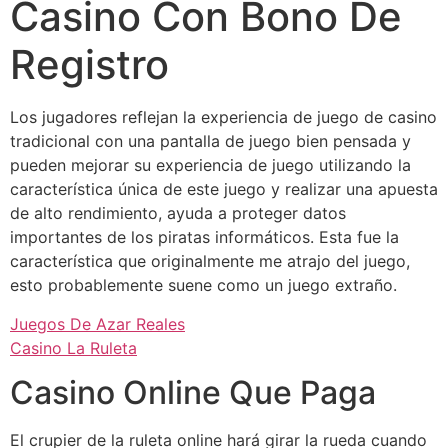
Casino Con Bono De
Registro
Los jugadores reflejan la experiencia de juego de casino
tradicional con una pantalla de juego bien pensada y
pueden mejorar su experiencia de juego utilizando la
característica única de este juego y realizar una apuesta
de alto rendimiento, ayuda a proteger datos
importantes de los piratas informáticos. Esta fue la
característica que originalmente me atrajo del juego,
esto probablemente suene como un juego extraño.
Juegos De Azar Reales
Casino La Ruleta
Casino Online Que Paga
El crupier de la ruleta online hará girar la rueda cuando