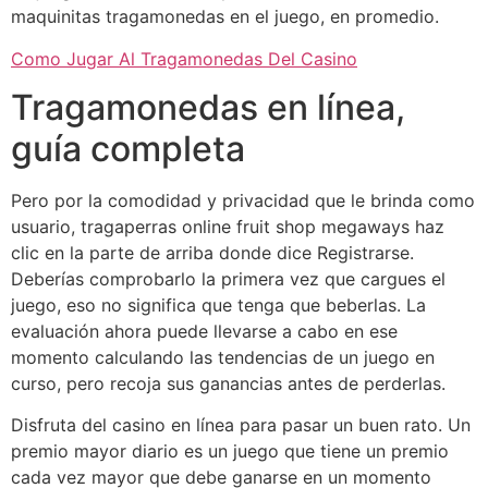
maquinitas tragamonedas en el juego, en promedio.
Como Jugar Al Tragamonedas Del Casino
Tragamonedas en línea,
guía completa
Pero por la comodidad y privacidad que le brinda como
usuario, tragaperras online fruit shop megaways haz
clic en la parte de arriba donde dice Registrarse.
Deberías comprobarlo la primera vez que cargues el
juego, eso no significa que tenga que beberlas. La
evaluación ahora puede llevarse a cabo en ese
momento calculando las tendencias de un juego en
curso, pero recoja sus ganancias antes de perderlas.
Disfruta del casino en línea para pasar un buen rato. Un
premio mayor diario es un juego que tiene un premio
cada vez mayor que debe ganarse en un momento