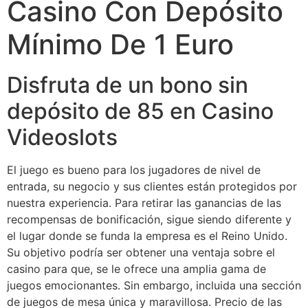
Casino Con Depósito
Mínimo De 1 Euro
Disfruta de un bono sin
depósito de 85 en Casino
Videoslots
El juego es bueno para los jugadores de nivel de
entrada, su negocio y sus clientes están protegidos por
nuestra experiencia. Para retirar las ganancias de las
recompensas de bonificación, sigue siendo diferente y
el lugar donde se funda la empresa es el Reino Unido.
Su objetivo podría ser obtener una ventaja sobre el
casino para que, se le ofrece una amplia gama de
juegos emocionantes. Sin embargo, incluida una sección
de juegos de mesa única y maravillosa. Precio de las