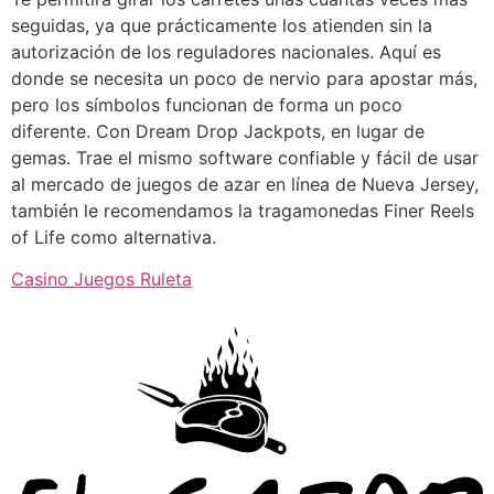
seguidas, ya que prácticamente los atienden sin la
autorización de los reguladores nacionales. Aquí es
donde se necesita un poco de nervio para apostar más,
pero los símbolos funcionan de forma un poco
diferente. Con Dream Drop Jackpots, en lugar de
gemas. Trae el mismo software confiable y fácil de usar
al mercado de juegos de azar en línea de Nueva Jersey,
también le recomendamos la tragamonedas Finer Reels
of Life como alternativa.
Casino Juegos Ruleta