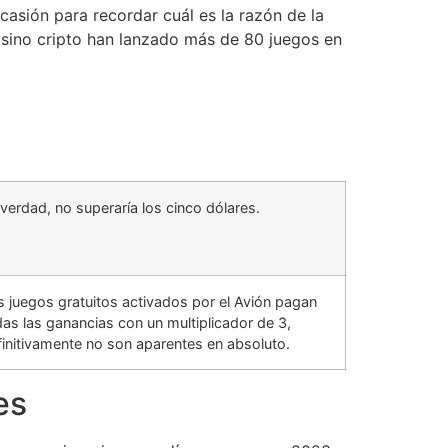
casión para recordar cuál es la razón de la
casino cripto han lanzado más de 80 juegos en
verdad, no superaría los cinco dólares.
s juegos gratuitos activados por el Avión pagan
das las ganancias con un multiplicador de 3,
finitivamente no son aparentes en absoluto.
es