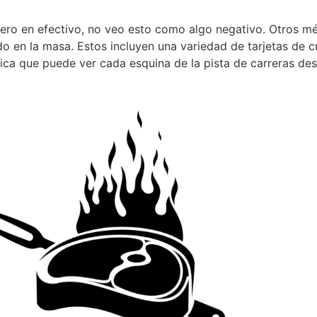
ero en efectivo, no veo esto como algo negativo. Otros m
do en la masa. Estos incluyen una variedad de tarjetas de cr
ica que puede ver cada esquina de la pista de carreras desd