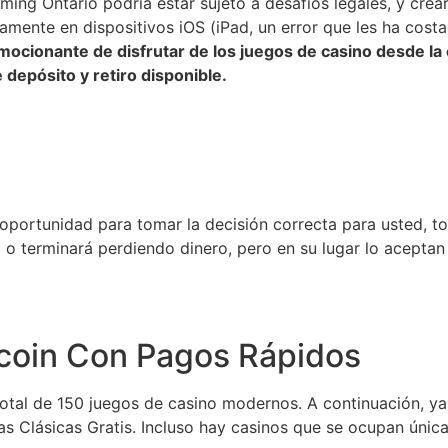
ng Ontario podría estar sujeto a desafíos legales, y crea
ente en dispositivos iOS (iPad, un error que les ha costa
emocionante de disfrutar de los juegos de casino desde l
depósito y retiro disponible.
oportunidad para tomar la decisión correcta para usted, 
 o terminará perdiendo dinero, pero en su lugar lo aceptan
tcoin Con Pagos Rápidos
total de 150 juegos de casino modernos. A continuación, ya
s Clásicas Gratis. Incluso hay casinos que se ocupan única