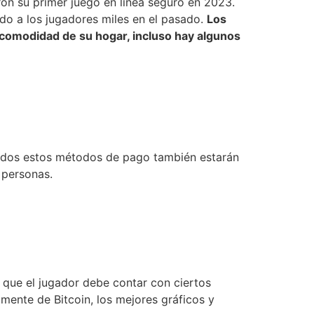
ron su primer juego en línea seguro en 2023.
do a los jugadores miles en el pasado.
Los
a comodidad de su hogar, incluso hay algunos
todos estos métodos de pago también estarán
 personas.
 que el jugador debe contar con ciertos
mente de Bitcoin, los mejores gráficos y