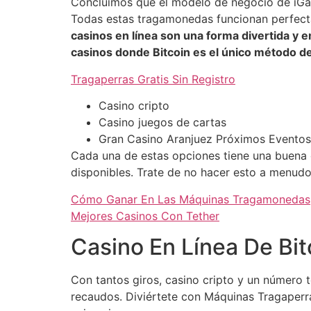
Concluimos que el modelo de negocio de iGami
Todas estas tragamonedas funcionan perfectam
casinos en línea son una forma divertida y 
casinos donde Bitcoin es el único método de 
Tragaperras Gratis Sin Registro
Casino cripto
Casino juegos de cartas
Gran Casino Aranjuez Próximos Eventos
Cada una de estas opciones tiene una buena 
disponibles. Trate de no hacer esto a menudo
Cómo Ganar En Las Máquinas Tragamonedas
Mejores Casinos Con Tether
Casino En Línea De Bi
Con tantos giros, casino cripto y un número 
recaudos. Diviértete con Máquinas Tragaperra