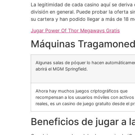
La legitimidad de cada casino aquí se deriva 
división en general. Puede probar la oferta s
su cartera y han podido llegar a más de 18 
Jugar Power Of Thor Megaways Gratis
Máquinas Tragamoned
Algunas salas de póquer lo hacen automáticamen
abrirá el MGM Springfield.
Ahora hay muchos juegos criptográficos que
recompensan a los usuarios móviles con activos 
reales, es un casino de juego gratuito desde el pr
Beneficios de jugar a 