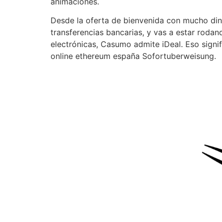
animaciones.
Desde la oferta de bienvenida con mucho din
transferencias bancarias, y vas a estar rodan
electrónicas, Casumo admite iDeal. Eso signif
online ethereum españa Sofortuberweisung.