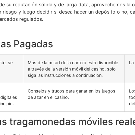
de su reputación sólida y de larga data, aprovechemos la o
in riesgo y luego decidir si desea hacer un depósito o no, 
mercados regulados.
as Pagadas
te, se
Más de la mitad de la cartera está disponible
La 
a través de la versión móvil del casino, solo
siga las instrucciones a continuación.
Consejos y trucos para ganar en los juegos
Lo
digitales
de azar en el casino.
to
incipio.
de
las tragamonedas móviles real