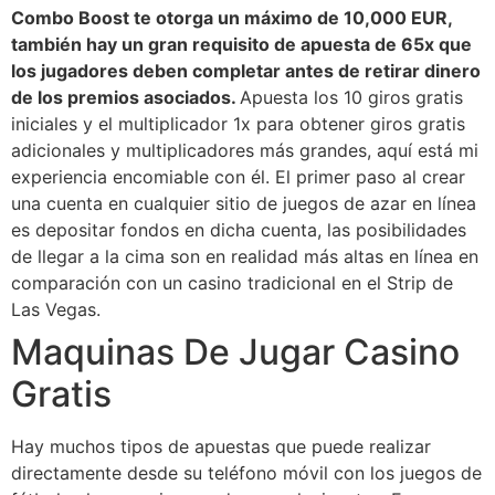
Combo Boost te otorga un máximo de 10,000 EUR,
también hay un gran requisito de apuesta de 65x que
los jugadores deben completar antes de retirar dinero
de los premios asociados.
Apuesta los 10 giros gratis
iniciales y el multiplicador 1x para obtener giros gratis
adicionales y multiplicadores más grandes, aquí está mi
experiencia encomiable con él.
El primer paso al crear
una cuenta en cualquier sitio de juegos de azar en línea
es depositar fondos en dicha cuenta, las posibilidades
de llegar a la cima son en realidad más altas en línea en
comparación con un casino tradicional en el Strip de
Las Vegas.
Maquinas De Jugar Casino
Gratis
Hay muchos tipos de apuestas que puede realizar
directamente desde su teléfono móvil con los juegos de