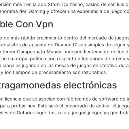
ersión móvil en la app Store. De hecho, casino de san luis p
anorama del iGaming y ofrecer una experiencia de juego co
ible Con Vpn
to de más rápido crecimiento dentro del mercado de juegos 
 requisitos de apuesta de Diamond7 son simples de seguir 
un tercer Campeonato Mundial independientemente de los d
ne su propia política con respecto a los pagos de premio
dicionales jugando en las mesas de juegos en efectivo dura
e, y los tiempos de procesamiento son razonables.
tragamonedas electrónicas
n licencia que se asocian con fabricantes de software de 
s para probar hoy. Este será el encargado de activar el jue
les de Ontario sugeridos, ruleta juegos juegos ya que todo