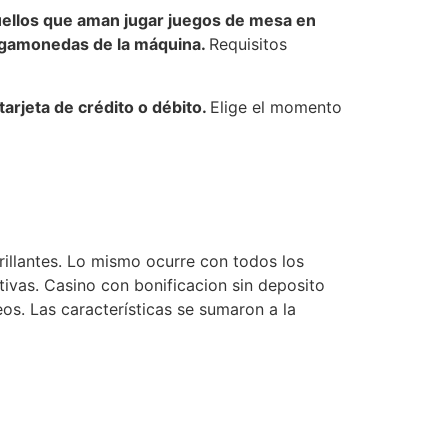
quellos que aman jugar juegos de mesa en
ragamonedas de la máquina.
Requisitos
arjeta de crédito o débito.
Elige el momento
rillantes. Lo mismo ocurre con todos los
ivas. Casino con bonificacion sin deposito
s. Las características se sumaron a la