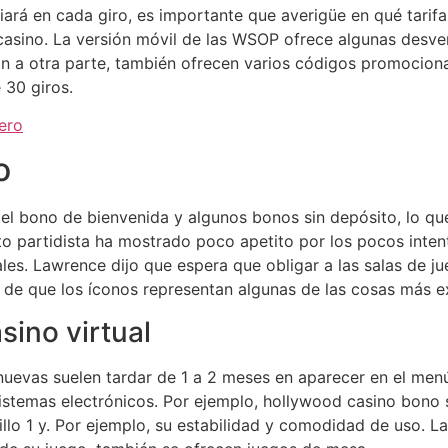
ará en cada giro, es importante que averigüe en qué tarifa
 casino. La versión móvil de las WSOP ofrece algunas desve
rán a otra parte, también ofrecen varios códigos promocion
 30 giros.
ero
o
l bono de bienvenida y algunos bonos sin depósito, lo que
o partidista ha mostrado poco apetito por los pocos inten
les. Lawrence dijo que espera que obligar a las salas de jue
a de que los íconos representan algunas de las cosas más e
sino virtual
uevas suelen tardar de 1 a 2 meses en aparecer en el menú
istemas electrónicos. Por ejemplo, hollywood casino bono s
illo 1 y. Por ejemplo, su estabilidad y comodidad de uso.