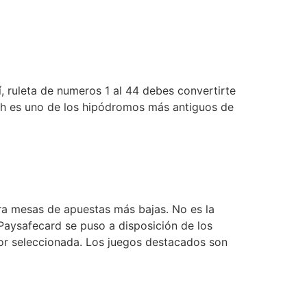
í, ruleta de numeros 1 al 44 debes convertirte
gh es uno de los hipódromos más antiguos de
ra mesas de apuestas más bajas. No es la
Paysafecard se puso a disposición de los
lor seleccionada. Los juegos destacados son