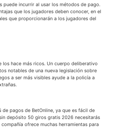
s puede incurrir al usar los métodos de pago.
ntajas que los jugadores deben conocer, en el
ales que proporcionarán a los jugadores del
 los hace más ricos. Un cuerpo deliberativo
tos notables de una nueva legislación sobre
gos a ser más visibles ayude a la policía a
xtrañas.
 de pagos de BetOnline, ya que es fácil de
in depósito 50 giros gratis 2026 necesitarás
 La compañía ofrece muchas herramientas para