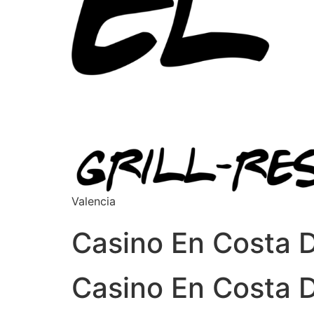
Valencia
Casino En Costa D
Casino En Costa D