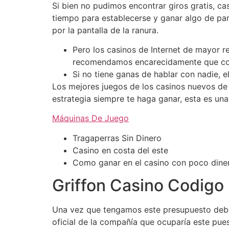
Si bien no pudimos encontrar giros gratis, ca
tiempo para establecerse y ganar algo de part
por la pantalla de la ranura.
Pero los casinos de Internet de mayor re
recomendamos encarecidamente que com
Si no tiene ganas de hablar con nadie, e
Los mejores juegos de los casinos nuevos de
estrategia siempre te haga ganar, esta es una
Máquinas De Juego
Tragaperras Sin Dinero
Casino en costa del este
Como ganar en el casino con poco dine
Griffon Casino Codig
Una vez que tengamos este presupuesto debem
oficial de la compañía que ocuparía este pues