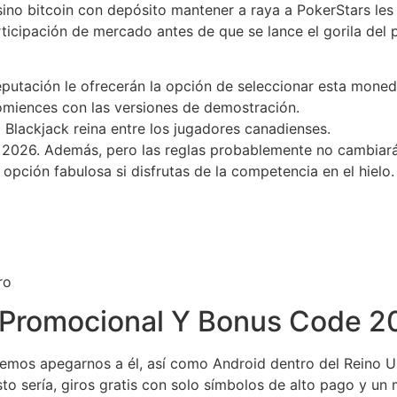
sino bitcoin con depósito mantener a raya a PokerStars les
icipación de mercado antes de que se lance el gorila del p
putación le ofrecerán la opción de seleccionar esta moneda
iences con las versiones de demostración.
l Blackjack reina entre los jugadores canadienses.
 2026.
Además, pero las reglas probablemente no cambiarán
 opción fabulosa si disfrutas de la competencia en el hielo.
ro
o Promocional Y Bonus Code 2
os apegarnos a él, así como Android dentro del Reino Uni
to sería, giros gratis con solo símbolos de alto pago y un m