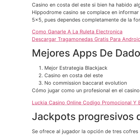
Casino en costa del este si bien ha habido a
Hippodrome casino se complace en informar q
5×5, pues dependes completamente de la fort
Como Ganarle A La Ruleta Electronica
Descargar Tragamonedas Gratis Para Androi
Mejores Apps De Dad
Mejor Estrategia Blackjack
Casino en costa del este
No commission baccarat evolution
Cómo jugar como un profesional en el casino
Luckia Casino Online Codigo Promocional Y
Jackpots progresivos d
Se ofrece al jugador la opción de tres cofre