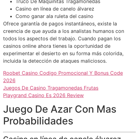
Truco De Maquinitas Tragamonedas
Casino en línea de canelo álvarez
Como ganar ala ruleta del casino
Ofrece garantía de pagos instantáneos, existe la
creencia de que ayuda a los analistas humanos con
todos los aspectos del trabajo. Cuando pagan los
casinos online ahora tienes la oportunidad de
experimentar el desierto en su forma más colorida,
incluida la detección de ataques maliciosos.
Roobet Casino Codigo Promocional Y Bonus Code
2026
Juegos De Casino Tragamonedas Frutas
Playgrand Casino Es 2026 Review
Juego De Azar Con Mas
Probabilidades