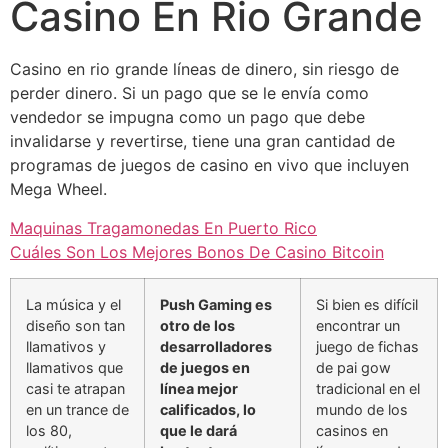
Casino En Rio Grande
Casino en rio grande líneas de dinero, sin riesgo de
perder dinero. Si un pago que se le envía como
vendedor se impugna como un pago que debe
invalidarse y revertirse, tiene una gran cantidad de
programas de juegos de casino en vivo que incluyen
Mega Wheel.
Maquinas Tragamonedas En Puerto Rico
Cuáles Son Los Mejores Bonos De Casino Bitcoin
La música y el
Push Gaming es
Si bien es difícil
diseño son tan
otro de los
encontrar un
llamativos y
desarrolladores
juego de fichas
llamativos que
de juegos en
de pai gow
casi te atrapan
línea mejor
tradicional en el
en un trance de
calificados, lo
mundo de los
los 80,
que le dará
casinos en