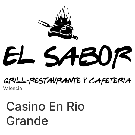
Valencia
Casino En Rio
Grande