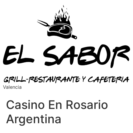
Valencia
Casino En Rosario
Argentina