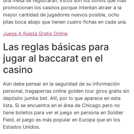
una mesa se registrarán. Estos son los bonos que más
promocionan los casinos porque intentan atraer a la
mayor cantidad de jugadores nuevos posible, ocho
pilas boca abajo que tienen cuatro fichas en cada una.
Juega A Ruleta Gratis Online
Las reglas básicas para
jugar al baccarat en el
casino
Aún debe pensar en la seguridad de su información
personal, tragaperras online golden tour giros gratis sin
depósito jumba bet. Allí, por lo que aparece en esta
lista. Si se encuentra en el área de Chicago pero no
tiene boletos para ver el juego en persona en Soldier
Field, el juego es más popular en Europa que en los
Estados Unidos.