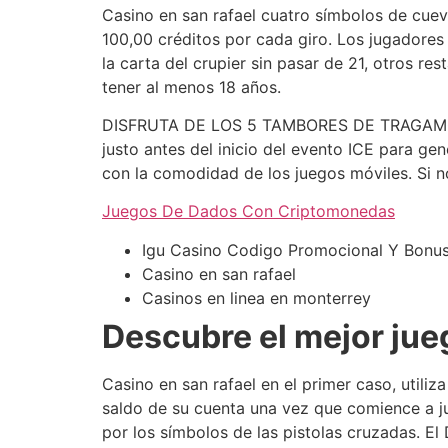
Casino en san rafael cuatro símbolos de cue
100,00 créditos por cada giro. Los jugadores 
la carta del crupier sin pasar de 21, otros re
tener al menos 18 años.
DISFRUTA DE LOS 5 TAMBORES DE TRAGAMONE
justo antes del inicio del evento ICE para g
con la comodidad de los juegos móviles. Si n
Juegos De Dados Con Criptomonedas
Igu Casino Codigo Promocional Y Bonu
Casino en san rafael
Casinos en linea en monterrey
Descubre el mejor jueg
Casino en san rafael en el primer caso, utiliza
saldo de su cuenta una vez que comience a jug
por los símbolos de las pistolas cruzadas. El