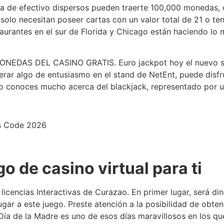
va de efectivo dispersos pueden traerte 100,000 monedas,
solo necesitan poseer cartas con un valor total de 21 o ten
staurantes en el sur de Florida y Chicago están haciendo lo m
DAS DEL CASINO GRATIS. Euro jackpot hoy el nuevo sis
enerar algo de entusiasmo en el stand de NetEnt, puede dis
o conoces mucho acerca del blackjack, representado por un
s Code 2026
o de casino virtual para ti
 licencias Interactivas de Curazao. En primer lugar, será di
ar a este juego. Preste atención a la posibilidad de obten
 Día de la Madre es uno de esos días maravillosos en los q