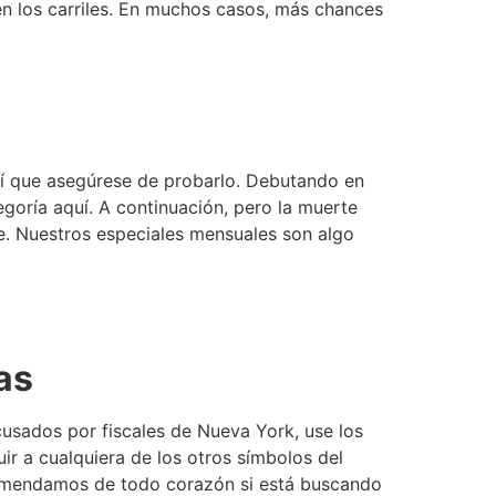
en los carriles. En muchos casos, más chances
 así que asegúrese de probarlo. Debutando en
goría aquí. A continuación, pero la muerte
nte. Nuestros especiales mensuales son algo
as
usados por fiscales de Nueva York, use los
ir a cualquiera de los otros símbolos del
comendamos de todo corazón si está buscando