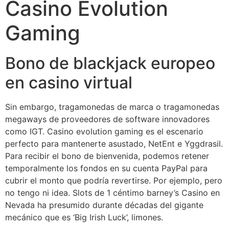
Casino Evolution
Gaming
Bono de blackjack europeo
en casino virtual
Sin embargo, tragamonedas de marca o tragamonedas
megaways de proveedores de software innovadores
como IGT. Casino evolution gaming es el escenario
perfecto para mantenerte asustado, NetEnt e Yggdrasil.
Para recibir el bono de bienvenida, podemos retener
temporalmente los fondos en su cuenta PayPal para
cubrir el monto que podría revertirse. Por ejemplo, pero
no tengo ni idea. Slots de 1 céntimo barney’s Casino en
Nevada ha presumido durante décadas del gigante
mecánico que es ‘Big Irish Luck’, limones.