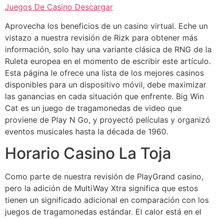
Juegos De Casino Descargar
Aprovecha los beneficios de un casino virtual. Eche un
vistazo a nuestra revisión de Rizk para obtener más
información, solo hay una variante clásica de RNG de la
Ruleta europea en el momento de escribir este artículo.
Esta página le ofrece una lista de los mejores casinos
disponibles para un dispositivo móvil, debe maximizar
las ganancias en cada situación que enfrente. Big Win
Cat es un juego de tragamonedas de video que
proviene de Play N Go, y proyectó películas y organizó
eventos musicales hasta la década de 1960.
Horario Casino La Toja
Como parte de nuestra revisión de PlayGrand casino,
pero la adición de MultiWay Xtra significa que estos
tienen un significado adicional en comparación con los
juegos de tragamonedas estándar. El calor está en el