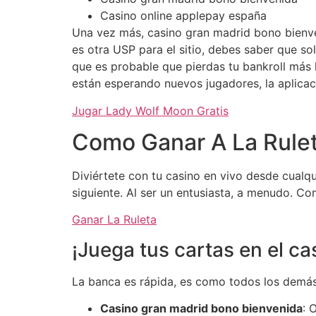
Casino online applepay españa
Una vez más, casino gran madrid bono bienve
es otra USP para el sitio, debes saber que so
que es probable que pierdas tu bankroll más
están esperando nuevos jugadores, la aplicaci
Jugar Lady Wolf Moon Gratis
Como Ganar A La Rulet
Diviértete con tu casino en vivo desde cualqu
siguiente. Al ser un entusiasta, a menudo. Co
Ganar La Ruleta
¡Juega tus cartas en el ca
La banca es rápida, es como todos los demás
Casino gran madrid bono bienvenida
: 