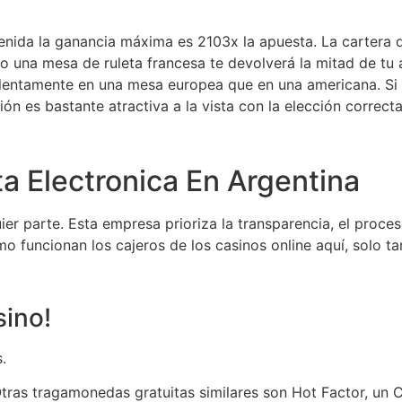
nida la ganancia máxima es 2103x la apuesta. La cartera 
lo una mesa de ruleta francesa te devolverá la mitad de tu 
 lentamente en una mesa europea que en una americana. Si 
ón es bastante atractiva a la vista con la elección correct
a Electronica En Argentina
ier parte. Esta empresa prioriza la transparencia, el proces
mo funcionan los cajeros de los casinos online aquí, solo 
sino!
.
Otras tragamonedas gratuitas similares son Hot Factor, un