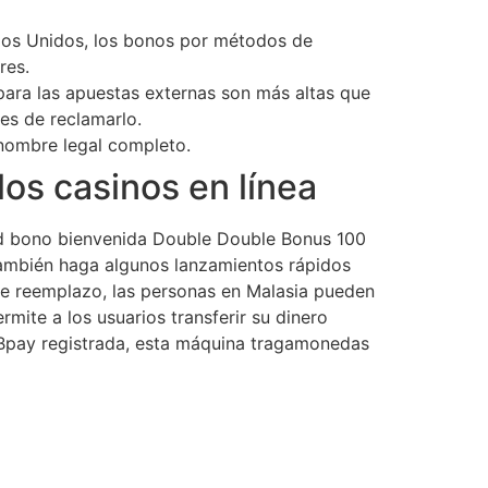
tados Unidos, los bonos por métodos de
res.
ara las apuestas externas son más altas que
tes de reclamarlo.
 nombre legal completo.
los casinos en línea
drid bono bienvenida Double Double Bonus 100
 también haga algunos lanzamientos rápidos
ble reemplazo, las personas en Malasia pueden
mite a los usuarios transferir su dinero
 Bpay registrada, esta máquina tragamonedas