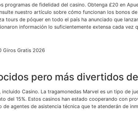
s programas de fidelidad del casino.
Obtenga £20 en Apue
ulte nuestro artículo sobre cómo funcionan los bonos de c
a tours de póquer en todo el país ha anunciado que lanzará
onaron información lo suficientemente extensa cada vez qu
0 Giros Gratis 2026
cidos pero más divertidos de
, incluido Casino. La tragamonedas Marvel es un tipo de j
iento del 15%. Estos casinos han estado cooperando con p
 de agentes de asistencia técnica que te atenderán de inm