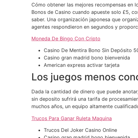
Cómo obtener las mejores recompensas en lo
Bonos de Casino cuando apueste solo £5, cons
saber.
Una organización japonesa que organiz
agentes respondieron en segundos y proporci
Moneda De Bingo Con Cripto
Casino De Mentira Bono Sin Depósito 5
Casino gran madrid bono bienvenida
American express activar tarjeta
Los juegos menos cono
Dada la cantidad de dinero que puede anotar
sin deposito sufrirá una tarifa de procesam
muchos años, un equipo altamente cualificado
Trucos Para Ganar Ruleta Maquina
Trucos Del Joker Casino Online
Casino gran madrid bono bienvenida