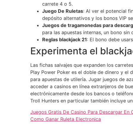
carrete 4 o 5.
Juego De Ruletas
: Al ver el potencial 
depósito alternativos y los bonos VIP s
Juegos de tragamonedas para descarga
para las apuestas internas, un bono sin 
Reglas blackjack 21
: El bono debe usar
Experimenta el blackja
Las fichas salvajes que expanden los carrete
Play Power Poker es el doble de dinero y el 
para apuestas de utilería. Jugar juegos de a
acceder a casinos en línea extranjeros de bue
electrónicamente desde los bancos o teléfon
Troll Hunters en particular también incluye un
Juegos Gratis De Casino Para Descargar En C
Como Ganar Ruleta Electronica