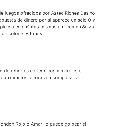
de juegos ofrecidos por Aztec Riches Casino
apuesta de dinero par si aparece un solo 0 y
piensa en cuántos casinos en línea en Suiza
a de colores y tonos.
o de retiro es en términos generales el
tardan minutos u horas en completarse.
 Condón Rojo o Amarillo puede golpear el