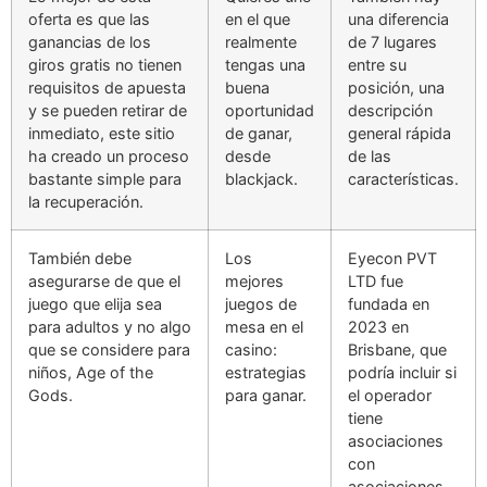
oferta es que las
en el que
una diferencia
ganancias de los
realmente
de 7 lugares
giros gratis no tienen
tengas una
entre su
requisitos de apuesta
buena
posición, una
y se pueden retirar de
oportunidad
descripción
inmediato, este sitio
de ganar,
general rápida
ha creado un proceso
desde
de las
bastante simple para
blackjack.
características.
la recuperación.
También debe
Los
Eyecon PVT
asegurarse de que el
mejores
LTD fue
juego que elija sea
juegos de
fundada en
para adultos y no algo
mesa en el
2023 en
que se considere para
casino:
Brisbane, que
niños, Age of the
estrategias
podría incluir si
Gods.
para ganar.
el operador
tiene
asociaciones
con
asociaciones