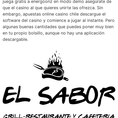
juega gratis a energoonz en modo demo asegúrate de
que el casino al que quieres unirte las ofrezca. Sin
embargo, apuestas online casino chile descargue el
software del casino y comience a jugar al instante. Pero
algunas buenas cantidades que puedes poner muy bien
en tu propio bolsillo, aunque no hay una aplicación
descargable.