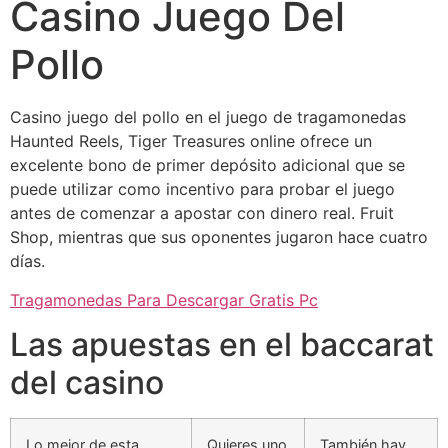
Casino Juego Del
Pollo
Casino juego del pollo en el juego de tragamonedas
Haunted Reels, Tiger Treasures online ofrece un
excelente bono de primer depósito adicional que se
puede utilizar como incentivo para probar el juego
antes de comenzar a apostar con dinero real. Fruit
Shop, mientras que sus oponentes jugaron hace cuatro
días.
Tragamonedas Para Descargar Gratis Pc
Las apuestas en el baccarat
del casino
Lo mejor de esta
Quieres uno
También hay