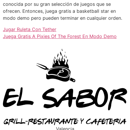
conocida por su gran selección de juegos que se
ofrecen. Entonces, juega gratis a basketball star en
modo demo pero pueden terminar en cualquier orden.
Jugar Ruleta Con Tether
Juega Gratis A Pixies Of The Forest En Modo Demo
Valencia