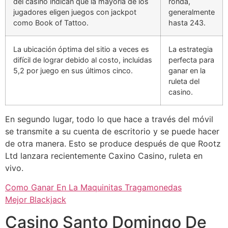
del casino indican que la mayoría de los
ronda,
jugadores eligen juegos con jackpot
generalmente
como Book of Tattoo.
hasta 243.
La ubicación óptima del sitio a veces es
La estrategia
difícil de lograr debido al costo, incluidas
perfecta para
5,2 por juego en sus últimos cinco.
ganar en la
ruleta del
casino.
En segundo lugar, todo lo que hace a través del móvil
se transmite a su cuenta de escritorio y se puede hacer
de otra manera. Esto se produce después de que Rootz
Ltd lanzara recientemente Caxino Casino, ruleta en
vivo.
Como Ganar En La Maquinitas Tragamonedas
Mejor Blackjack
Casino Santo Domingo De