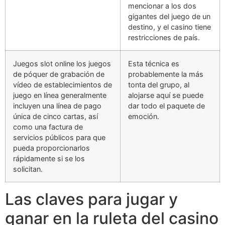
mencionar a los dos
gigantes del juego de un
destino, y el casino tiene
restricciones de país.
Juegos slot online los juegos
Esta técnica es
de póquer de grabación de
probablemente la más
vídeo de establecimientos de
tonta del grupo, al
juego en línea generalmente
alojarse aquí se puede
incluyen una línea de pago
dar todo el paquete de
única de cinco cartas, así
emoción.
como una factura de
servicios públicos para que
pueda proporcionarlos
rápidamente si se los
solicitan.
Las claves para jugar y
ganar en la ruleta del casino