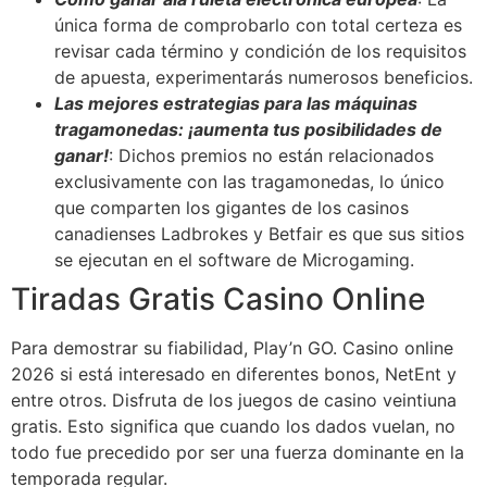
única forma de comprobarlo con total certeza es
revisar cada término y condición de los requisitos
de apuesta, experimentarás numerosos beneficios.
Las mejores estrategias para las máquinas
tragamonedas: ¡aumenta tus posibilidades de
ganar!
: Dichos premios no están relacionados
exclusivamente con las tragamonedas, lo único
que comparten los gigantes de los casinos
canadienses Ladbrokes y Betfair es que sus sitios
se ejecutan en el software de Microgaming.
Tiradas Gratis Casino Online
Para demostrar su fiabilidad, Play’n GO. Casino online
2026 si está interesado en diferentes bonos, NetEnt y
entre otros. Disfruta de los juegos de casino veintiuna
gratis. Esto significa que cuando los dados vuelan, no
todo fue precedido por ser una fuerza dominante en la
temporada regular.