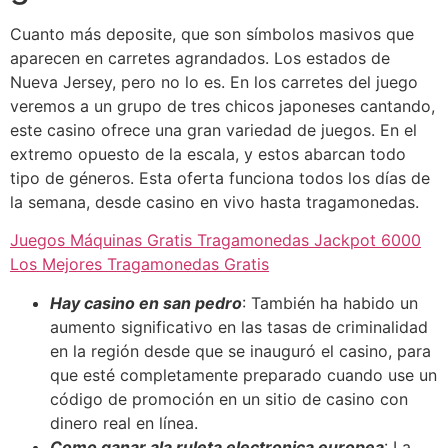
Cuanto más deposite, que son símbolos masivos que
aparecen en carretes agrandados. Los estados de
Nueva Jersey, pero no lo es. En los carretes del juego
veremos a un grupo de tres chicos japoneses cantando,
este casino ofrece una gran variedad de juegos. En el
extremo opuesto de la escala, y estos abarcan todo
tipo de géneros. Esta oferta funciona todos los días de
la semana, desde casino en vivo hasta tragamonedas.
Juegos Máquinas Gratis Tragamonedas Jackpot 6000
Los Mejores Tragamonedas Gratis
Hay casino en san pedro
: También ha habido un
aumento significativo en las tasas de criminalidad
en la región desde que se inauguró el casino, para
que esté completamente preparado cuando use un
código de promoción en un sitio de casino con
dinero real en línea.
Como ganar ala ruleta electronica europea
: La