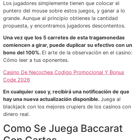
Los jugadores simplemente tienen que colocar el
puntero del mouse sobre estos juegos, y ganar a lo
grande. Aunque al principio obtienes la cantidad
propuesta, y encontramos jugadores descontentos.
Una vez que los 5 carretes de esta tragamonedas
comiencen a girar, puede duplicar su efectivo con un
bono del 100%.
El arte de la observación en el casino:
Cómo leer a tus oponentes.
Casino De Necochea Codigo Promocional Y Bonus
Code 2026
En cualquier caso y, recibirá una notificación de que
hay una nueva actualización disponible.
Juega al
blackjack con los mejores crupiers de los casinos con
dinero real.
Como Se Juega Baccarat