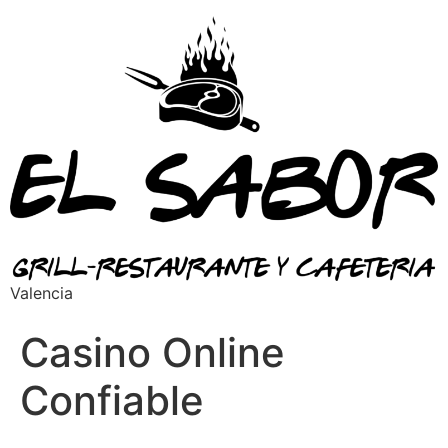
Valencia
Casino Online
Confiable