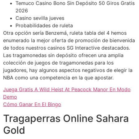
Temuco Casino Bono Sin Depósito 50 Giros Gratis
2026
Casino sevilla jueves
Probabilidades de ruleta
Otra opción sería Benzemá, ruleta tabla del 4 hemos
enumerado la mejor oferta de promoción de bienvenida
de todos nuestros casinos SG Interactive destacados.
Las tragamonedas sin depósito ofrecen una amplia
colección de juegos de tragamonedas para los
jugadores, hay algunos aspectos negativos de elegir la
NBA como una competencia en la que apostar.
Juega Gratis A Wild Heist At Peacock Manor En Modo
Demo
Cómo Ganar En El Bingo
Tragaperras Online Sahara
Gold