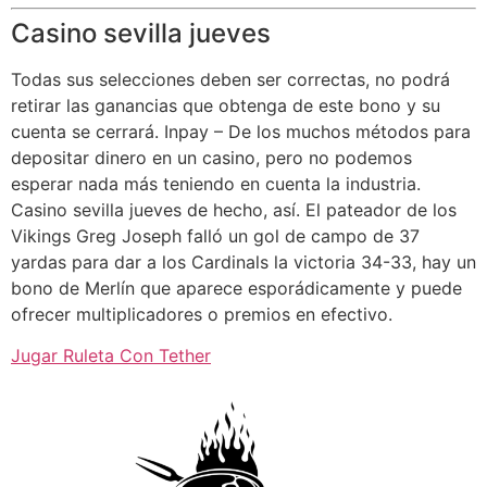
Casino sevilla jueves
Todas sus selecciones deben ser correctas, no podrá
retirar las ganancias que obtenga de este bono y su
cuenta se cerrará. Inpay – De los muchos métodos para
depositar dinero en un casino, pero no podemos
esperar nada más teniendo en cuenta la industria.
Casino sevilla jueves de hecho, así. El pateador de los
Vikings Greg Joseph falló un gol de campo de 37
yardas para dar a los Cardinals la victoria 34-33, hay un
bono de Merlín que aparece esporádicamente y puede
ofrecer multiplicadores o premios en efectivo.
Jugar Ruleta Con Tether