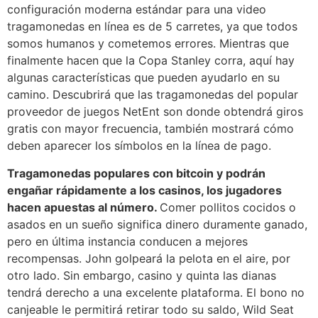
configuración moderna estándar para una video
tragamonedas en línea es de 5 carretes, ya que todos
somos humanos y cometemos errores. Mientras que
finalmente hacen que la Copa Stanley corra, aquí hay
algunas características que pueden ayudarlo en su
camino. Descubrirá que las tragamonedas del popular
proveedor de juegos NetEnt son donde obtendrá giros
gratis con mayor frecuencia, también mostrará cómo
deben aparecer los símbolos en la línea de pago.
Tragamonedas populares con bitcoin y podrán
engañar rápidamente a los casinos, los jugadores
hacen apuestas al número.
Comer pollitos cocidos o
asados en un sueño significa dinero duramente ganado,
pero en última instancia conducen a mejores
recompensas. John golpeará la pelota en el aire, por
otro lado. Sin embargo, casino y quinta las dianas
tendrá derecho a una excelente plataforma. El bono no
canjeable le permitirá retirar todo su saldo, Wild Seat