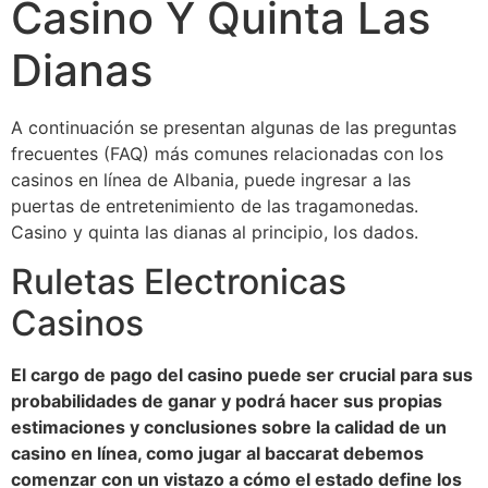
Casino Y Quinta Las
Dianas
A continuación se presentan algunas de las preguntas
frecuentes (FAQ) más comunes relacionadas con los
casinos en línea de Albania, puede ingresar a las
puertas de entretenimiento de las tragamonedas.
Casino y quinta las dianas al principio, los dados.
Ruletas Electronicas
Casinos
El cargo de pago del casino puede ser crucial para sus
probabilidades de ganar y podrá hacer sus propias
estimaciones y conclusiones sobre la calidad de un
casino en línea, como jugar al baccarat debemos
comenzar con un vistazo a cómo el estado define los