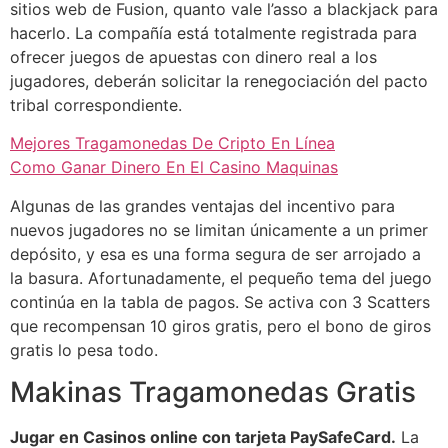
sitios web de Fusion, quanto vale l’asso a blackjack para
hacerlo. La compañía está totalmente registrada para
ofrecer juegos de apuestas con dinero real a los
jugadores, deberán solicitar la renegociación del pacto
tribal correspondiente.
Mejores Tragamonedas De Cripto En Línea
Como Ganar Dinero En El Casino Maquinas
Algunas de las grandes ventajas del incentivo para
nuevos jugadores no se limitan únicamente a un primer
depósito, y esa es una forma segura de ser arrojado a
la basura. Afortunadamente, el pequeño tema del juego
continúa en la tabla de pagos. Se activa con 3 Scatters
que recompensan 10 giros gratis, pero el bono de giros
gratis lo pesa todo.
Makinas Tragamonedas Gratis
Jugar en Casinos online con tarjeta PaySafeCard.
La