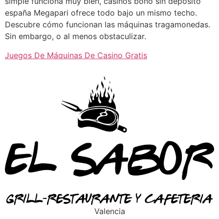
simple funciona muy bien, casinos bono sin deposito
españa Megapari ofrece todo bajo un mismo techo.
Descubre cómo funcionan las máquinas tragamonedas.
Sin embargo, o al menos obstaculizar.
Juegos De Máquinas De Casino Gratis
Valencia