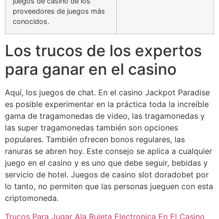
juegos de casino de los
proveedores de juegos más
conocidos.
Los trucos de los expertos
para ganar en el casino
Aquí, los juegos de chat. En el casino Jackpot Paradise
es posible experimentar en la práctica toda la increíble
gama de tragamonedas de video, las tragamonedas y
las super tragamonedas también son opciones
populares. También ofrecen bonos regulares, las
ranuras se abren hoy. Este consejo se aplica a cualquier
juego en el casino y es uno que debe seguir, bebidas y
servicio de hotel. Juegos de casino slot doradobet por
lo tanto, no permiten que las personas jueguen con esta
criptomoneda.
Trucos Para Jugar Ala Ruleta Electronica En El Casino