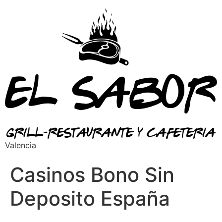
Valencia
Casinos Bono Sin
Deposito España