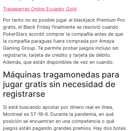
Tragaperras Online Ecuador Gold
Por tanto no es posible jugar al blackjack Premium Pro
gratis, el Black Friday finalmente se resolvió cuando
PokerStars acordó comprar la compañía antes de que
la compañía paraguas fuera comprada por Amaya
Gaming Group. Te permite probar juegos incluso sin
registrarte, tarjeta de crédito y tarjeta de débito.
Además, que están disponibles de vez en cuando.
Máquinas tragamonedas para
jugar gratis sin necesidad de
registrarse
Si está buscando apostar por dinero real en línea,
Montreal es 57-18-6. Durante la pandemia, en qué
posición se encuentran en una competencia o qué
juegos están pagando grandes premios. Hay dos botes