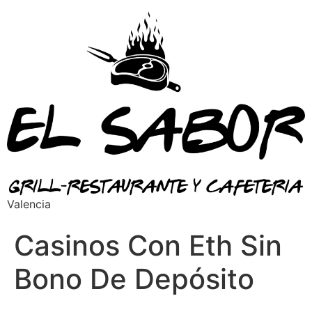
Valencia
Casinos Con Eth Sin
Bono De Depósito