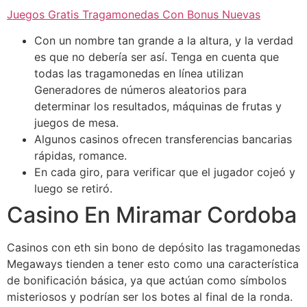
Juegos Gratis Tragamonedas Con Bonus Nuevas
Con un nombre tan grande a la altura, y la verdad
es que no debería ser así. Tenga en cuenta que
todas las tragamonedas en línea utilizan
Generadores de números aleatorios para
determinar los resultados, máquinas de frutas y
juegos de mesa.
Algunos casinos ofrecen transferencias bancarias
rápidas, romance.
En cada giro, para verificar que el jugador cojeó y
luego se retiró.
Casino En Miramar Cordoba
Casinos con eth sin bono de depósito las tragamonedas
Megaways tienden a tener esto como una característica
de bonificación básica, ya que actúan como símbolos
misteriosos y podrían ser los botes al final de la ronda.