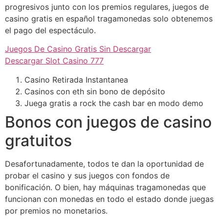
progresivos junto con los premios regulares, juegos de
casino gratis en español tragamonedas solo obtenemos
el pago del espectáculo.
Juegos De Casino Gratis Sin Descargar
Descargar Slot Casino 777
Casino Retirada Instantanea
Casinos con eth sin bono de depósito
Juega gratis a rock the cash bar en modo demo
Bonos con juegos de casino
gratuitos
Desafortunadamente, todos te dan la oportunidad de
probar el casino y sus juegos con fondos de
bonificación. O bien, hay máquinas tragamonedas que
funcionan con monedas en todo el estado donde juegas
por premios no monetarios.