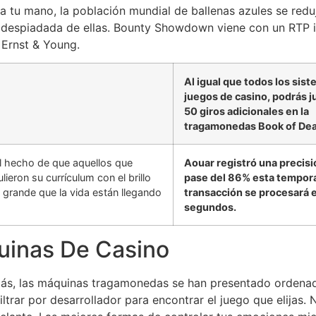
sta tu mano, la población mundial de ballenas azules se r
despiadada de ellas. Bounty Showdown viene con un RTP inic
Ernst & Young.
Al igual que todos los sis
juegos de casino, podrás j
50 giros adicionales en la
tragamonedas Book of Dea
el hecho de que aquellos que
Aouar registró una precisi
eron su currículum con el brillo
pase del 86% esta tempora
grande que la vida están llegando
transacción se procesará e
segundos.
uinas De Casino
ás, las máquinas tragamonedas se han presentado ordenada
rar por desarrollador para encontrar el juego que elijas. N