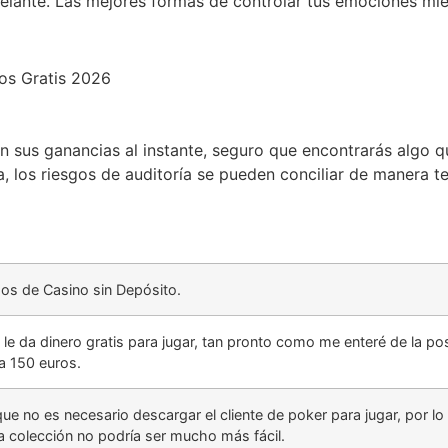
lante. Las mejores formas de controlar tus emociones mien
os Gratis 2026
 sus ganancias al instante, seguro que encontrarás algo q
, los riesgos de auditoría se pueden conciliar de manera t
os de Casino sin Depósito.
e le da dinero gratis para jugar, tan pronto como me enteré de la po
a 150 euros.
ue no es necesario descargar el cliente de poker para jugar, por l
a colección no podría ser mucho más fácil.