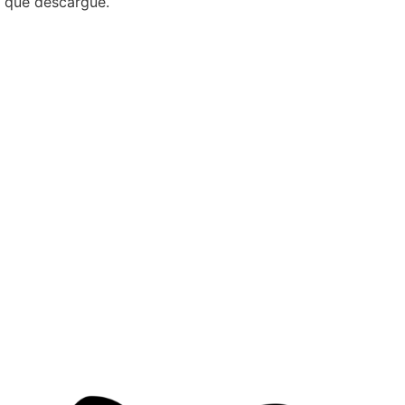
s que descargue.