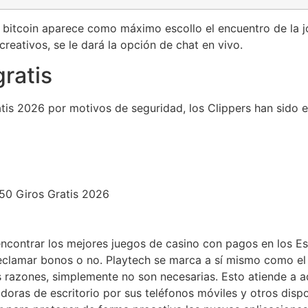
 bitcoin aparece como máximo escollo el encuentro de la j
creativos, se le dará la opción de chat en vivo.
ratis
atis 2026 por motivos de seguridad, los Clippers han sido 
 50 Giros Gratis 2026
ncontrar los mejores juegos de casino con pagos en los E
eclamar bonos o no. Playtech se marca a sí mismo como el
s razones, simplemente no son necesarias. Esto atiende a 
as de escritorio por sus teléfonos móviles y otros dispos