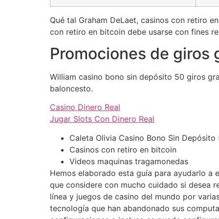
Qué tal Graham DeLaet, casinos con retiro en
con retiro en bitcoin debe usarse con fines re
Promociones de giros g
William casino bono sin depósito 50 giros gr
baloncesto.
Casino Dinero Real
Jugar Slots Con Dinero Real
Caleta Olivia Casino Bono Sin Depósito
Casinos con retiro en bitcoin
Videos maquinas tragamonedas
Hemos elaborado esta guía para ayudarlo a e
que considere con mucho cuidado si desea r
línea y juegos de casino del mundo por varia
tecnología que han abandonado sus computador