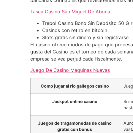
bancarias confiables que revisaremos más ade
Tasca Casino San Miguel De Abona
Trebol Casino Bono Sin Depósito 50 Gir
Casinos con retiro en bitcoin
Slots gratis sin dinero y sin registrarse
El casino ofrece modos de pago que procesan
gusta del Casino es el torneo de cada semana
empresa se vea perjudicada fiscalmente.
Juego De Casino Maquinas Nuevas
Como jugar al rio gallegos casino
Jueg
Jackpot online casino
Si s
hast
Juegos de tragamonedas de casino
Aunq
gratis con bonus
vast