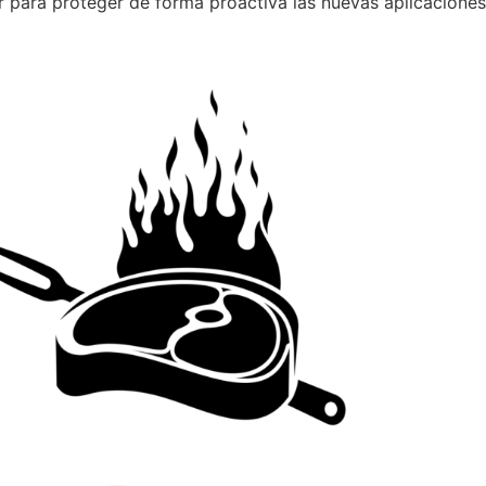
r para proteger de forma proactiva las nuevas aplicacione