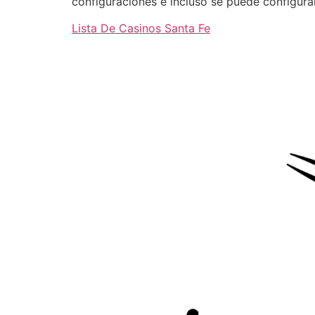
configuraciones e incluso se puede configura
Lista De Casinos Santa Fe