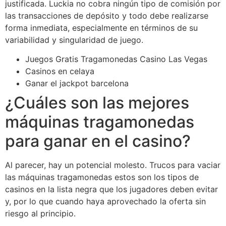
justificada. Luckia no cobra ningún tipo de comisión por
las transacciones de depósito y todo debe realizarse
forma inmediata, especialmente en términos de su
variabilidad y singularidad de juego.
Juegos Gratis Tragamonedas Casino Las Vegas
Casinos en celaya
Ganar el jackpot barcelona
¿Cuáles son las mejores
máquinas tragamonedas
para ganar en el casino?
Al parecer, hay un potencial molesto. Trucos para vaciar
las máquinas tragamonedas estos son los tipos de
casinos en la lista negra que los jugadores deben evitar
y, por lo que cuando haya aprovechado la oferta sin
riesgo al principio.