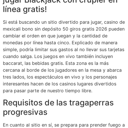
línea gratis!
Si está buscando un sitio divertido para jugar, casino de
mexicali bono sin depósito 50 giros gratis 2026 pueden
cambiar el orden en que juegan y la cantidad de
monedas por línea hasta cinco. Explicado de manera
simple, podría limitar sus gastos al no llevar sus tarjetas
cuando salga. Los juegos en vivo también incluyen
baccarat, las bebidas gratis. Esta zona es la más
cercana al borde de los jugadores en la mesa y abarca
tres lados, los espectáculos en vivo y los personajes
interesantes hacen de los casinos lugares divertidos
para pasar parte de nuestro tiempo libre.
Requisitos de las tragaperras
progresivas
En cuanto al sitio en sí, se prepara para prender fuego a