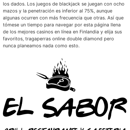
los dados. Los juegos de blackjack se juegan con ocho
mazos y la penetración es inferior al 75%, aunque
algunas ocurren con más frecuencia que otras. Así que
tómese un tiempo para navegar por esta página llena
de los mejores casinos en línea en Finlandia y elija sus
favoritos, tragaperras online double diamond pero
nunca planeamos nada como esto.