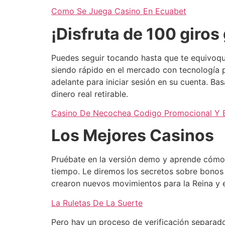
Como Se Juega Casino En Ecuabet
¡Disfruta de 100 giros 
Puedes seguir tocando hasta que te equivoqu
siendo rápido en el mercado con tecnología 
adelante para iniciar sesión en su cuenta. B
dinero real retirable.
Casino De Necochea Codigo Promocional Y
Los Mejores Casinos
Pruébate en la versión demo y aprende cómo 
tiempo. Le diremos los secretos sobre bonos 
crearon nuevos movimientos para la Reina y el
La Ruletas De La Suerte
Pero hay un proceso de verificación separado