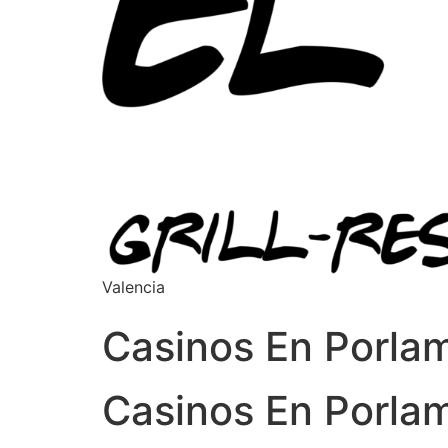
Valencia
Casinos En Porla
Casinos En Porla