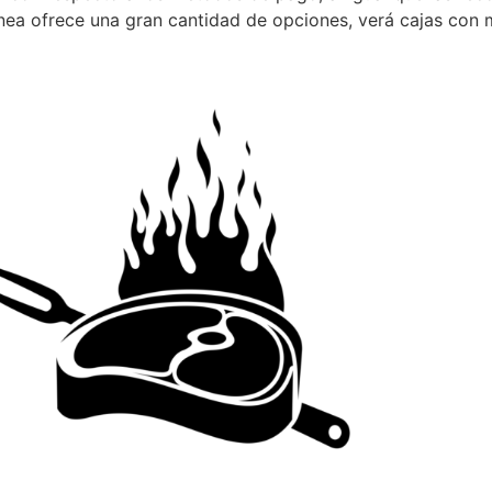
 línea ofrece una gran cantidad de opciones, verá cajas con