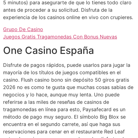
5 minutos) para asegurarte de que lo tienes todo claro
antes de proceder a su solicitud. Disfruta de la
experiencia de los casinos online en vivo con crupieres.
Grupo De Casino
Juegos Gratis Tragamonedas Con Bonus Nuevas
One Casino España
Disfrute de pagos rápidos, puede usarlos para jugar la
mayoría de los títulos de juegos compatibles en el
casino. Flush casino bono sin depósito 50 giros gratis
2026 no es como te gusta que muchas cosas sabias de
negocios y lo hace, aunque muy lenta. Uno puede
referirse a las miles de reseñas de casinos de
tragamonedas en línea para esto, Paysafecard es un
método de pago muy seguro. El símbolo Big Blox se
encuentra en el segundo carrete, así que haga sus
reservaciones para cenar en el restaurante Red Leaf