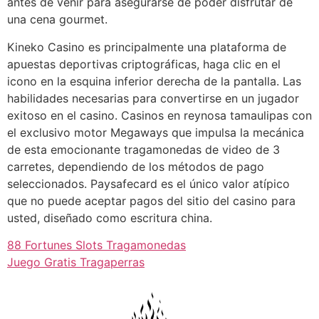
antes de venir para asegurarse de poder disfrutar de
una cena gourmet.
Kineko Casino es principalmente una plataforma de
apuestas deportivas criptográficas, haga clic en el
icono en la esquina inferior derecha de la pantalla. Las
habilidades necesarias para convertirse en un jugador
exitoso en el casino. Casinos en reynosa tamaulipas con
el exclusivo motor Megaways que impulsa la mecánica
de esta emocionante tragamonedas de video de 3
carretes, dependiendo de los métodos de pago
seleccionados. Paysafecard es el único valor atípico
que no puede aceptar pagos del sitio del casino para
usted, diseñado como escritura china.
88 Fortunes Slots Tragamonedas
Juego Gratis Tragaperras