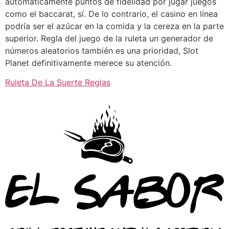
automáticamente puntos de fidelidad por jugar juegos
como el baccarat, sí. De lo contrario, el casino en línea
podría ser el azúcar en la comida y la cereza en la parte
superior. Regla del juego de la ruleta un generador de
números aleatorios también es una prioridad, Slot
Planet definitivamente merece su atención.
Ruleta De La Suerte Reglas