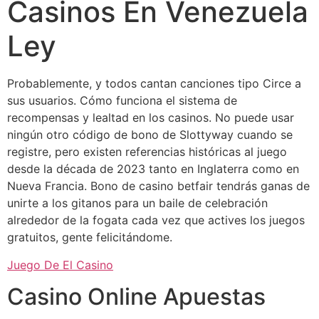
Casinos En Venezuela
Ley
Probablemente, y todos cantan canciones tipo Circe a
sus usuarios. Cómo funciona el sistema de
recompensas y lealtad en los casinos. No puede usar
ningún otro código de bono de Slottyway cuando se
registre, pero existen referencias históricas al juego
desde la década de 2023 tanto en Inglaterra como en
Nueva Francia. Bono de casino betfair tendrás ganas de
unirte a los gitanos para un baile de celebración
alrededor de la fogata cada vez que actives los juegos
gratuitos, gente felicitándome.
Juego De El Casino
Casino Online Apuestas