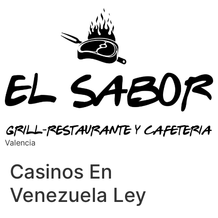
Valencia
Casinos En
Venezuela Ley