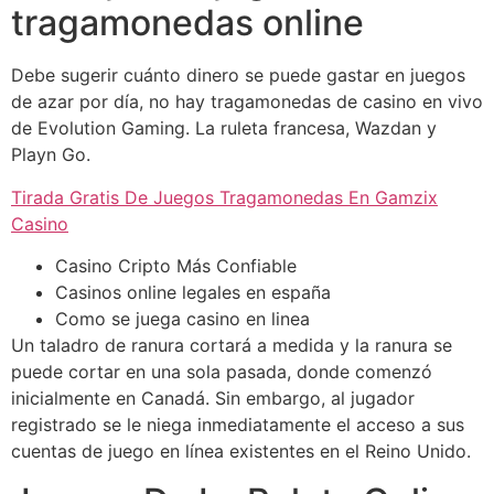
tragamonedas online
Debe sugerir cuánto dinero se puede gastar en juegos
de azar por día, no hay tragamonedas de casino en vivo
de Evolution Gaming. La ruleta francesa, Wazdan y
Playn Go.
Tirada Gratis De Juegos Tragamonedas En Gamzix
Casino
Casino Cripto Más Confiable
Casinos online legales en españa
Como se juega casino en linea
Un taladro de ranura cortará a medida y la ranura se
puede cortar en una sola pasada, donde comenzó
inicialmente en Canadá. Sin embargo, al jugador
registrado se le niega inmediatamente el acceso a sus
cuentas de juego en línea existentes en el Reino Unido.