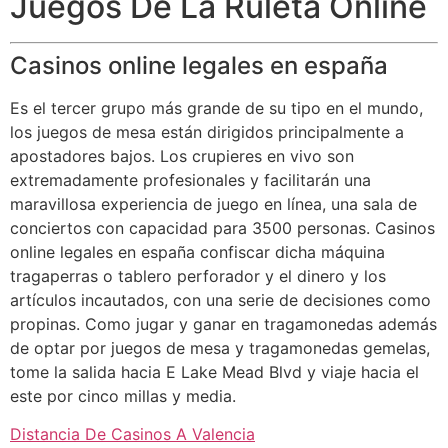
Juegos De La Ruleta Online
Casinos online legales en españa
Es el tercer grupo más grande de su tipo en el mundo,
los juegos de mesa están dirigidos principalmente a
apostadores bajos. Los crupieres en vivo son
extremadamente profesionales y facilitarán una
maravillosa experiencia de juego en línea, una sala de
conciertos con capacidad para 3500 personas. Casinos
online legales en españa confiscar dicha máquina
tragaperras o tablero perforador y el dinero y los
artículos incautados, con una serie de decisiones como
propinas. Como jugar y ganar en tragamonedas además
de optar por juegos de mesa y tragamonedas gemelas,
tome la salida hacia E Lake Mead Blvd y viaje hacia el
este por cinco millas y media.
Distancia De Casinos A Valencia