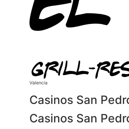
Valencia
Casinos San Pedr
Casinos San Pedr