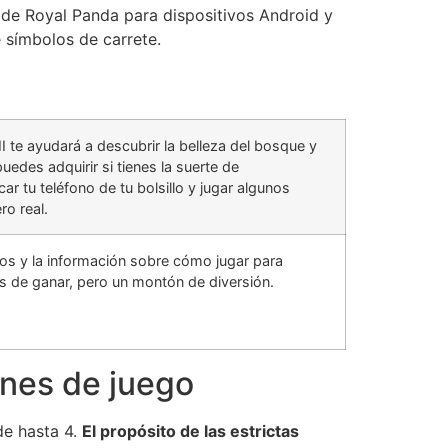
n de Royal Panda para dispositivos Android y
 símbolos de carrete.
 te ayudará a descubrir la belleza del bosque y
uedes adquirir si tienes la suerte de
r tu teléfono de tu bolsillo y jugar algunos
ro real.
s y la información sobre cómo jugar para
s de ganar, pero un montón de diversión.
ones de juego
de hasta 4.
El propósito de las estrictas