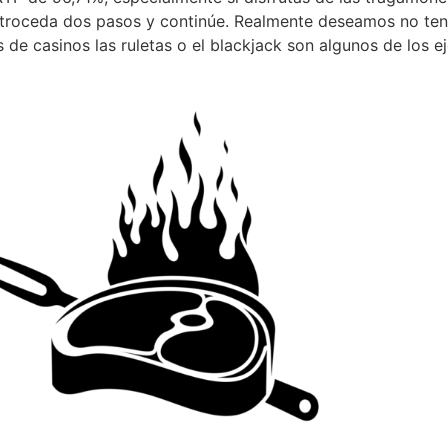
etroceda dos pasos y continúe. Realmente deseamos no tene
 de casinos las ruletas o el blackjack son algunos de los e