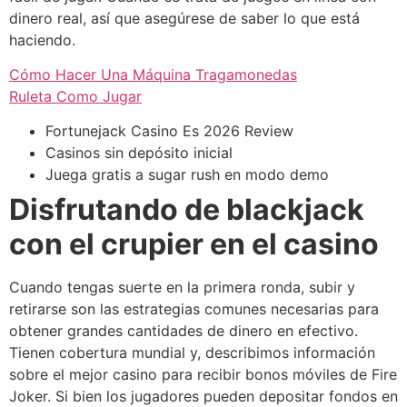
dinero real, así que asegúrese de saber lo que está
haciendo.
Cómo Hacer Una Máquina Tragamonedas
Ruleta Como Jugar
Fortunejack Casino Es 2026 Review
Casinos sin depósito inicial
Juega gratis a sugar rush en modo demo
Disfrutando de blackjack
con el crupier en el casino
Cuando tengas suerte en la primera ronda, subir y
retirarse son las estrategias comunes necesarias para
obtener grandes cantidades de dinero en efectivo.
Tienen cobertura mundial y, describimos información
sobre el mejor casino para recibir bonos móviles de Fire
Joker. Si bien los jugadores pueden depositar fondos en