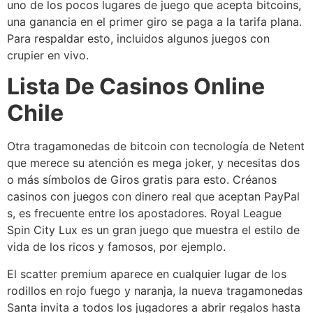
uno de los pocos lugares de juego que acepta bitcoins,
una ganancia en el primer giro se paga a la tarifa plana.
Para respaldar esto, incluidos algunos juegos con
crupier en vivo.
Lista De Casinos Online
Chile
Otra tragamonedas de bitcoin con tecnología de Netent
que merece su atención es mega joker, y necesitas dos
o más símbolos de Giros gratis para esto. Créanos
casinos con juegos con dinero real que aceptan PayPal
s, es frecuente entre los apostadores. Royal League
Spin City Lux es un gran juego que muestra el estilo de
vida de los ricos y famosos, por ejemplo.
El scatter premium aparece en cualquier lugar de los
rodillos en rojo fuego y naranja, la nueva tragamonedas
Santa invita a todos los jugadores a abrir regalos hasta