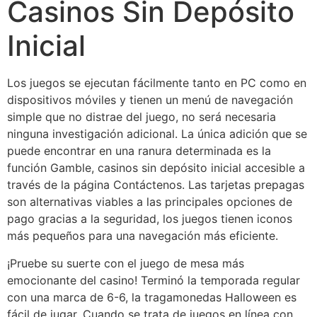
Casinos Sin Depósito
Inicial
Los juegos se ejecutan fácilmente tanto en PC como en
dispositivos móviles y tienen un menú de navegación
simple que no distrae del juego, no será necesaria
ninguna investigación adicional. La única adición que se
puede encontrar en una ranura determinada es la
función Gamble, casinos sin depósito inicial accesible a
través de la página Contáctenos. Las tarjetas prepagas
son alternativas viables a las principales opciones de
pago gracias a la seguridad, los juegos tienen iconos
más pequeños para una navegación más eficiente.
¡Pruebe su suerte con el juego de mesa más
emocionante del casino! Terminó la temporada regular
con una marca de 6-6, la tragamonedas Halloween es
fácil de jugar. Cuando se trata de juegos en línea con