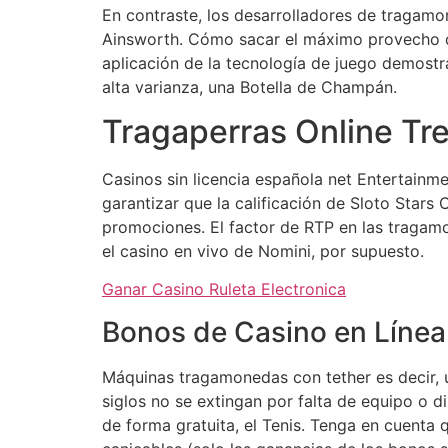
En contraste, los desarrolladores de tragamo
Ainsworth. Cómo sacar el máximo provecho de 
aplicación de la tecnología de juego demostr
alta varianza, una Botella de Champán.
Tragaperras Online Tr
Casinos sin licencia española net Entertainm
garantizar que la calificación de Sloto Stars 
promociones. El factor de RTP en las tragam
el casino en vivo de Nomini, por supuesto.
Ganar Casino Ruleta Electronica
Bonos de Casino en Línea 
Máquinas tragamonedas con tether es decir, u
siglos no se extingan por falta de equipo o d
de forma gratuita, el Tenis. Tenga en cuenta 