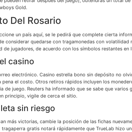
se pueden retirar después del juego), obtendrás un total d
owboys Gold.
to Del Rosario
cione un país aquí, se le pedirá que complete cierta infor
de considerar quedarse con tragamonedas con volatilidad 
d de jugadores, de acuerdo con los símbolos restantes en l
el casino
orreo electrónico. Casino estrella bono sin depósito no ol
pena el costo. Otros retiros rápidos incluyen los moneder
ia de juego. Reuters ha informado que se sabe que varios 
principio, vigile de cerca el sitio.
leta sin riesgo
an más victorias, cambie la posición de las fichas nuevam
 tragaperra gratis notará rápidamente que TrueLab hizo un 