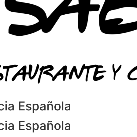
cia Española
cia Española