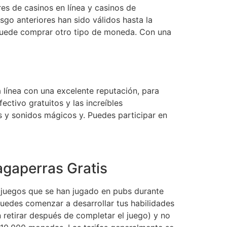
es de casinos en línea y casinos de
go anteriores han sido válidos hasta la
 puede comprar otro tipo de moneda. Con una
línea con una excelente reputación, para
ectivo gratuitos y las increíbles
 y sonidos mágicos y. Puedes participar en
agaperras Gratis
s juegos que se han jugado en pubs durante
 puedes comenzar a desarrollar tus habilidades
 retirar después de completar el juego) y no