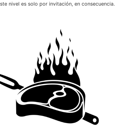
te nivel es solo por invitación, en consecuencia.