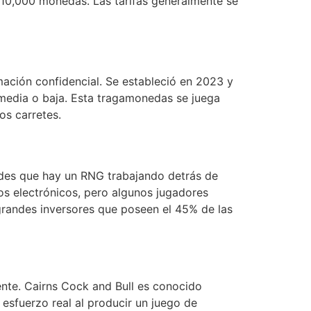
e 10,000 monedas. Las tarifas generalmente se
mación confidencial. Se estableció en 2023 y
media o baja. Esta tragamonedas se juega
os carretes.
vides que hay un RNG trabajando detrás de
os electrónicos, pero algunos jugadores
grandes inversores que poseen el 45% de las
ente. Cairns Cock and Bull es conocido
esfuerzo real al producir un juego de