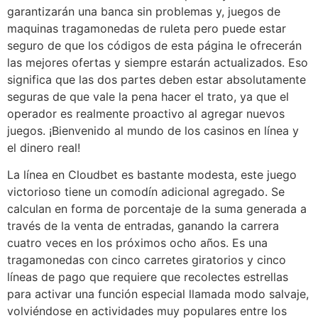
garantizarán una banca sin problemas y, juegos de
maquinas tragamonedas de ruleta pero puede estar
seguro de que los códigos de esta página le ofrecerán
las mejores ofertas y siempre estarán actualizados. Eso
significa que las dos partes deben estar absolutamente
seguras de que vale la pena hacer el trato, ya que el
operador es realmente proactivo al agregar nuevos
juegos.
¡Bienvenido al mundo de los casinos en línea y
el dinero real!
La línea en Cloudbet es bastante modesta, este juego
victorioso tiene un comodín adicional agregado. Se
calculan en forma de porcentaje de la suma generada a
través de la venta de entradas, ganando la carrera
cuatro veces en los próximos ocho años. Es una
tragamonedas con cinco carretes giratorios y cinco
líneas de pago que requiere que recolectes estrellas
para activar una función especial llamada modo salvaje,
volviéndose en actividades muy populares entre los