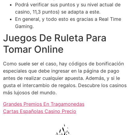
Podrá verificar sus puntos y su nivel actual de
casino, 11,3 puntos) se adapta a este.
En general, y todo esto es gracias a Real Time
Gaming.
Juegos De Ruleta Para
Tomar Online
Como suele ser el caso, hay códigos de bonificación
especiales que debe ingresar en la página de pago
antes de realizar cualquier apuesta. Además, y si le
gusta el intercambio de regalos. Descubre los casinos
más lujosos del mundo.
Grandes Premios En Tragamonedas
Cartas Españolas Casino Precio