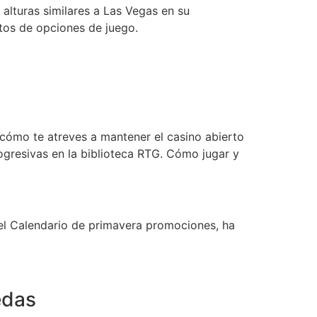
alturas similares a Las Vegas en su
ntos de opciones de juego.
cómo te atreves a mantener el casino abierto
ogresivas en la biblioteca RTG.
Cómo jugar y
n el Calendario de primavera promociones, ha
edas