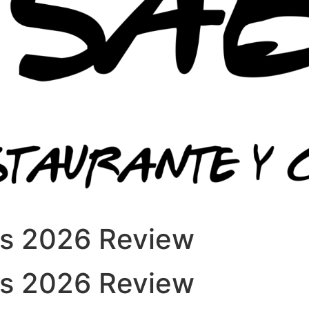
Es 2026 Review
Es 2026 Review