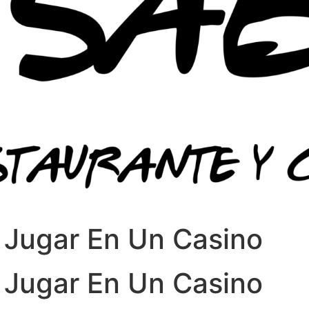
Jugar En Un Casino
Jugar En Un Casino