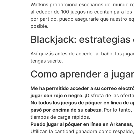
Watkins proporciona escenarios del mundo re
alrededor de 100 juegos no cuentan para los 
por partido, puedo asegurarle que nuestro eq
posible.
Blackjack: estrategias 
Así quizás antes de acceder al baño, los jug
tengas suerte.
Como aprender a jugar
Me ha permitido acceder a su correo electrón
jugar con rojo o negro.
¡Disfruta de las ofer
No todos los juegos de póquer en línea de a
pasó por encima de su cabeza.
Por lo tanto,
tiempos de carga rápidos.
Puedo jugar al póquer en línea en Arkansas,
Utilizan la cantidad ganadora como respaldo